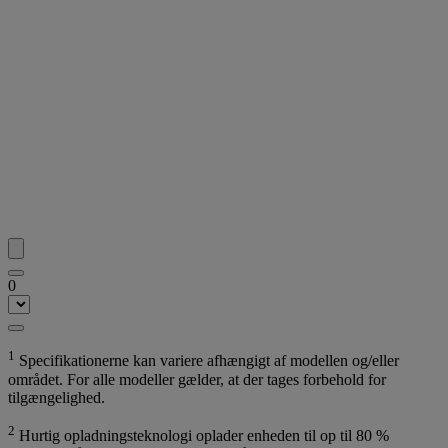
0
1
Specifikationerne kan variere afhængigt af modellen og/eller
området. For alle modeller gælder, at der tages forbehold for
tilgængelighed.
2
Hurtig opladningsteknologi oplader enheden til op til 80 %