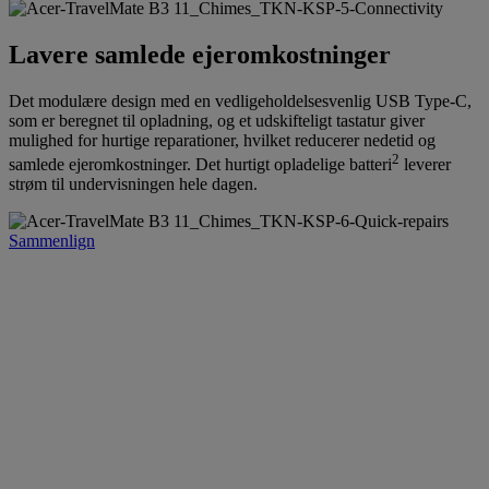
Lavere samlede ejeromkostninger
Det modulære design med en vedligeholdelsesvenlig USB Type-C,
som er beregnet til opladning, og et udskifteligt tastatur giver
mulighed for hurtige reparationer, hvilket reducerer nedetid og
2
samlede ejeromkostninger. Det hurtigt opladelige batteri
leverer
strøm til undervisningen hele dagen.
Sammenlign