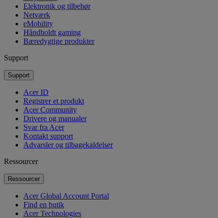
Elektronik og tilbehør
Netværk
eMobility
Håndholdt gaming
Bæredygtige produkter
Support
Support
Acer ID
Registrer et produkt
Acer Community
Drivere og manualer
Svar fra Acer
Kontakt support
Advarsler og tilbagekaldelser
Ressourcer
Ressourcer
Acer Global Account Portal
Find en butik
Acer Technologies