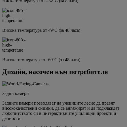
Ниска температура от –32°C (за 8 часа)
Висока температура от 49°C (за 48 часа)
Висока температура от 60°C (за 48 часа)
Дизайн, насочен към потребителя
Задни камери
Задните камери позволяват на учениците лесно да правят
висококачествени снимки, да се ангажират и да подклаждат
любопитството си в интерактивните училищни проекти и
дейности.