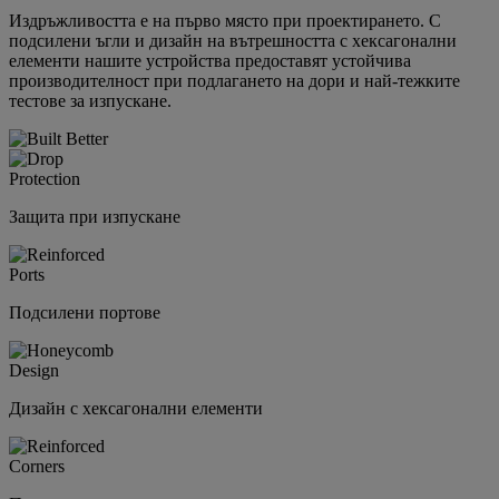
Издръжливостта е на първо място при проектирането. С
подсилени ъгли и дизайн на вътрешността с хексагонални
елементи нашите устройства предоставят устойчива
производителност при подлагането на дори и най-тежките
тестове за изпускане.
Защита при изпускане
Подсилени портове
Дизайн с хексагонални елементи