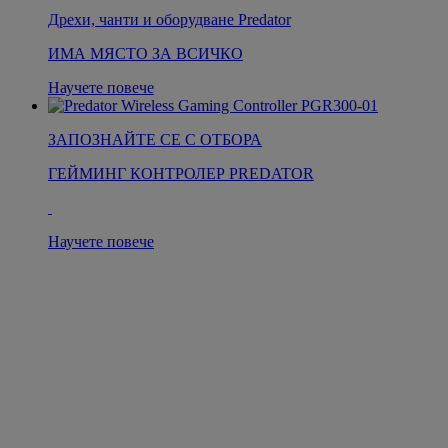
Дрехи, чанти и оборудване Predator
ИМА МЯСТО ЗА ВСИЧКО
Научете повече
ЗАПОЗНАЙТЕ СЕ С ОТБОРА
ГЕЙМИНГ КОНТРОЛЕР PREDATOR
Научете повече