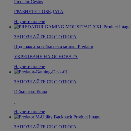
Predator Cestus
ГРАБНЕТЕ ПОБЕДАТА
Научете повече
ЗАПОЗНАЙТЕ СЕ С ОТБОРА
Подложки за геймърска мишка Predator
УКРЕПВАНЕ НА ОСНОВАТА
Научете повече
ЗАПОЗНАЙТЕ СЕ С ОТБОРА
Геймърски бюра
Научете повече
ЗАПОЗНАЙТЕ СЕ С ОТБОРА