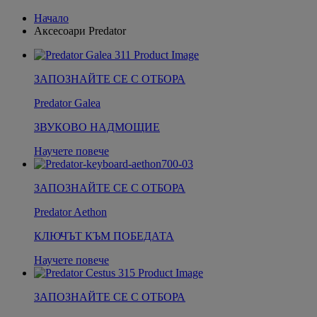
Начало
Аксесоари Predator
ЗАПОЗНАЙТЕ СЕ С ОТБОРА
Predator Galea
ЗВУКОВО НАДМОЩИЕ
Научете повече
ЗАПОЗНАЙТЕ СЕ С ОТБОРА
Predator Aethon
КЛЮЧЪТ КЪМ ПОБЕДАТА
Научете повече
ЗАПОЗНАЙТЕ СЕ С ОТБОРА