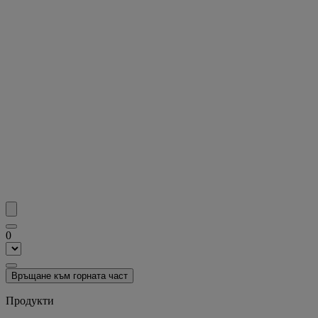
0
Връщане към горната част
Продукти