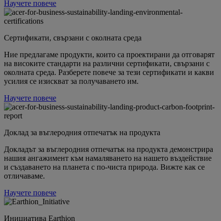
Научете повече
Сертификати, свързани с околната среда
Ние предлагаме продукти, които са проектирани да отговарят
на високите стандарти на различни сертификати, свързани с
околната среда. Разберете повече за тези сертификати и какви
усилия се изискват за получаването им.
Научете повече
Доклад за въглеродния отпечатък на продукта
Докладът за въглеродния отпечатък на продукта демонстрира
нашия ангажимент към намаляването на нашето въздействие
и създаването на планета с по-чиста природа. Вижте как се
отличаваме.
Научете повече
Инициатива Earthion