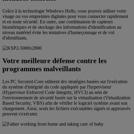
Grâce à la technologie Windows Hello, vous pouvez utiliser votre
visage ou vos empreintes digitales pour vous connecter rapidement
et en toute sécurité. En outre, une combinaison de capteurs
biométriques et de stockage des informations d'identification au
niveau matériel évite les tentatives d'hameçonnage et de vol
d'identifiants.
Votre meilleure défense contre les
programmes malveillants
Les PC Secured-Core utilisent des stratégies basées sur l'exécution
du système d'intégrité du code appliquée par l'hyperviseur
(Hypervisor Enforced Code Integrity, HVCI) au sein de
l'environnement de sécurité basée sur la virtualisation (Virtualization
Based Security, VBS) afin de vérifier le logiciel système avant son
chargement. Ainsi, seuls les fichiers exécutables signés et approuvés
peuvent s'exécuter.