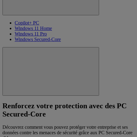
Copilot+ PC
Windows 11 Home
Windows 11 Pro
Windows Secured-Core
Renforcez votre protection avec des PC
Secured-Core
Découvrez comment vous pouvez protéger votre entreprise et ses
données contre les menaces de sécurité grâce aux PC Secured-Core