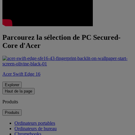
Parcourez la sélection de PC Secured-
Core d'Acer
Acer Swift Edge 16
Explorer
Haut de la page
Produits
Produits
Ordinateurs portables
Ordinateurs de bureau
Chromebooks