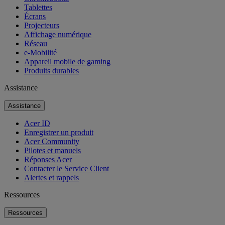
Tablettes
Écrans
Projecteurs
Affichage numérique
Réseau
e-Mobilité
Appareil mobile de gaming
Produits durables
Assistance
Assistance
Acer ID
Enregistrer un produit
Acer Community
Pilotes et manuels
Réponses Acer
Contacter le Service Client
Alertes et rappels
Ressources
Ressources