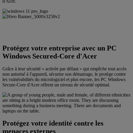
d'Acer.
Protégez votre entreprise avec un PC
Windows Secured-Core d'Acer
Grâce à leur sécurité « activée par défaut » qui empêche tout accès
non autorisé à l'appareil, sécurise son démarrage, le protège contre
les vulnérabilités du micrologiciel et plus encore, les PC Windows
Secure-Core d'Acer offrent un niveau de sécurité optimal.
Protégez votre identité contre les
menaces externes