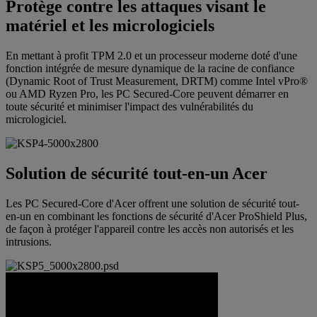
Protège contre les attaques visant le
matériel et les micrologiciels
En mettant à profit TPM 2.0 et un processeur moderne doté d'une
fonction intégrée de mesure dynamique de la racine de confiance
(Dynamic Root of Trust Measurement, DRTM) comme Intel vPro®
ou AMD Ryzen Pro, les PC Secured-Core peuvent démarrer en
toute sécurité et minimiser l'impact des vulnérabilités du
micrologiciel.
Solution de sécurité tout-en-un Acer
Les PC Secured-Core d'Acer offrent une solution de sécurité tout-
en-un en combinant les fonctions de sécurité d'Acer ProShield Plus,
de façon à protéger l'appareil contre les accès non autorisés et les
intrusions.