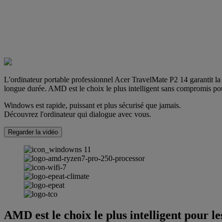
L'ordinateur portable professionnel Acer TravelMate P2 14 garantit
longue durée. AMD est le choix le plus intelligent sans compromis pou
Windows est rapide, puissant et plus sécurisé que jamais.
Découvrez l'ordinateur qui dialogue avec vous.
Regarder la vidéo
AMD est le choix le plus intelligent pour l