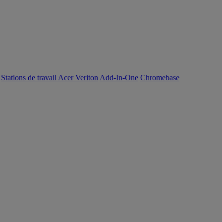
Stations de travail Acer Veriton
Add-In-One
Chromebase