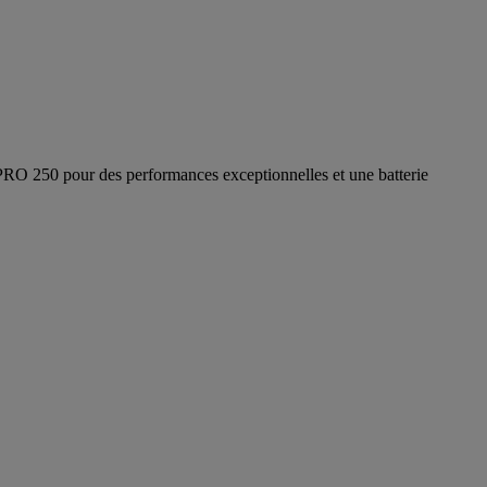
RO 250 pour des performances exceptionnelles et une batterie