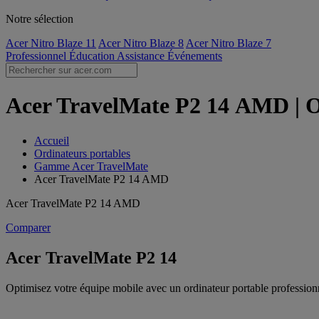
Notre sélection
Acer Nitro Blaze 11
Acer Nitro Blaze 8
Acer Nitro Blaze 7
Professionnel
Éducation
Assistance
Événements
Acer TravelMate P2 14 AMD | Ord
Accueil
Ordinateurs portables
Gamme Acer TravelMate
Acer TravelMate P2 14 AMD
Acer TravelMate P2 14 AMD
Comparer
Acer TravelMate P2 14
Optimisez votre équipe mobile avec un ordinateur portable professionn