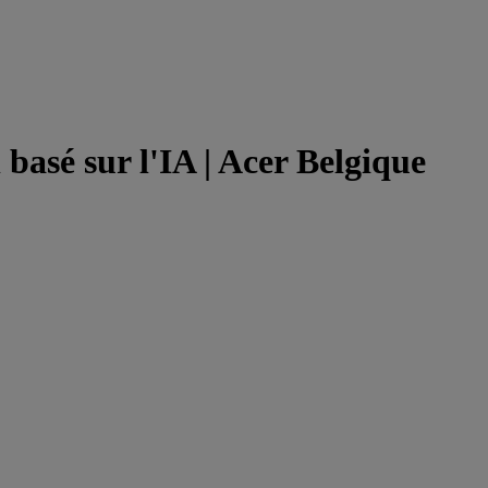
asé sur l'IA | Acer Belgique