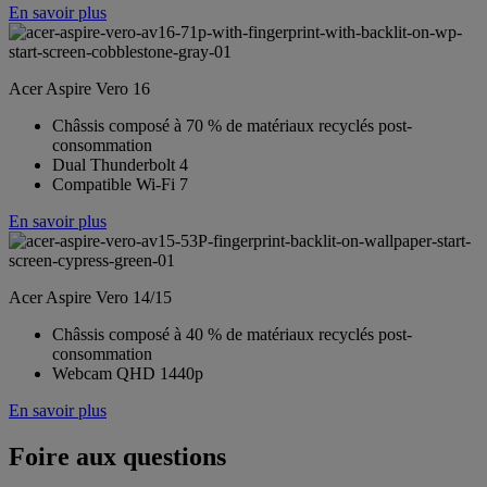
En savoir plus
Acer Aspire Vero 16
Châssis composé à 70 % de matériaux recyclés post-
consommation
Dual Thunderbolt 4
Compatible Wi-Fi 7
En savoir plus
Acer Aspire Vero 14/15
Châssis composé à 40 % de matériaux recyclés post-
consommation
Webcam QHD 1440p
En savoir plus
Foire aux questions