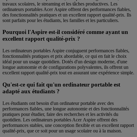
travaux scolaires, le streaming et les tâches productives. Les
ordinateurs portables Acer Aspire offrent des performances fiables,
des fonctionnalités pratiques et un excellent rapport qualité-prix. Ils
sont parfaits pour les étudiants, les familles et les particuliers.
Pourquoi l'Aspire est-il considéré comme ayant un
excellent rapport qualité-prix ?
Les ordinateurs portables Aspire conjuguent performances fiables,
fonctionnalités pratiques et prix abordable, ce qui en fait le choix
idéal pour un usage quotidien. Dotés d'un design moderne, d'une
longue autonomie et de configurations polyvalentes, ils offrent un
excellent rapport qualité-prix tout en assurant une expérience simple.
Qu'est-ce qui fait qu'un ordinateur portable est
adapté aux étudiants ?
Les étudiants ont besoin d'un ordinateur portable avec des
performances fiables, une longue autonomie et des fonctionnalités
pratiques pour étudier, faire des recherches et les activités du
quotidien. Les ordinateurs portables Acer Aspire offrent des
performances stables, une conception flexible et un excellent rapport
qualité-prix, que ce soit pour un usage scolaire ou à la maison.