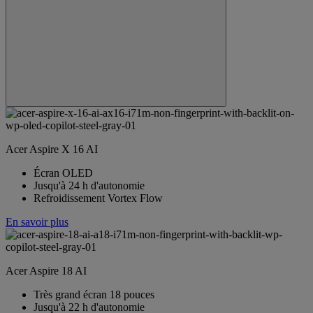
Acer Aspire X 16 AI
Écran OLED
Jusqu'à 24 h d'autonomie
Refroidissement Vortex Flow
En savoir plus
Acer Aspire 18 AI
Très grand écran 18 pouces
Jusqu'à 22 h d'autonomie