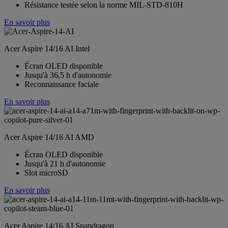
Résistance testée selon la norme MIL‑STD‑810H
En savoir plus
Acer Aspire 14/16 AI Intel
Écran OLED disponible
Jusqu'à 36,5 h d'autonomie
Reconnaissance faciale
En savoir plus
Acer Aspire 14/16 AI AMD
Écran OLED disponible
Jusqu'à 21 h d'autonomie
Slot microSD
En savoir plus
Acer Aspire 14/16 AI Snapdragon