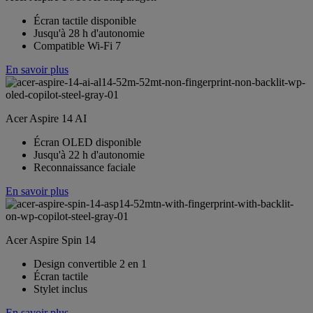
Écran tactile disponible
Jusqu'à 28 h d'autonomie
Compatible Wi-Fi 7
En savoir plus
Acer Aspire 14 AI
Écran OLED disponible
Jusqu'à 22 h d'autonomie
Reconnaissance faciale
En savoir plus
Acer Aspire Spin 14
Design convertible 2 en 1
Écran tactile
Stylet inclus
En savoir plus