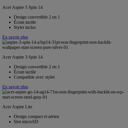
Acer Aspire 5 Spin 14
Design convertible 2 en 1
Écran tactile
Stylet inclus
En savoir plus
Acer Aspire 3 Spin 14
Design convertible 2 en 1
Écran tactile
Compatible avec stylet
En savoir plus
Acer Aspire Lite
Design compact et aérien
Slot microSD