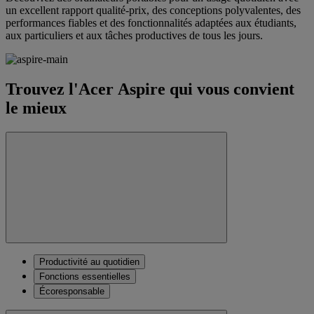
un excellent rapport qualité-prix, des conceptions polyvalentes, des
performances fiables et des fonctionnalités adaptées aux étudiants,
aux particuliers et aux tâches productives de tous les jours.
Trouvez l'Acer Aspire qui vous convient
le mieux
Productivité au quotidien
Fonctions essentielles
Écoresponsable