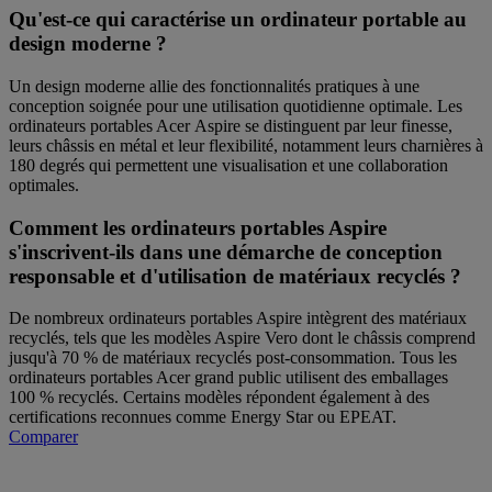
Qu'est-ce qui caractérise un ordinateur portable au
design moderne ?
Un design moderne allie des fonctionnalités pratiques à une
conception soignée pour une utilisation quotidienne optimale. Les
ordinateurs portables Acer Aspire se distinguent par leur finesse,
leurs châssis en métal et leur flexibilité, notamment leurs charnières à
180 degrés qui permettent une visualisation et une collaboration
optimales.
Comment les ordinateurs portables Aspire
s'inscrivent-ils dans une démarche de conception
responsable et d'utilisation de matériaux recyclés ?
De nombreux ordinateurs portables Aspire intègrent des matériaux
recyclés, tels que les modèles Aspire Vero dont le châssis comprend
jusqu'à 70 % de matériaux recyclés post-consommation. Tous les
ordinateurs portables Acer grand public utilisent des emballages
100 % recyclés. Certains modèles répondent également à des
certifications reconnues comme Energy Star ou EPEAT.
Comparer