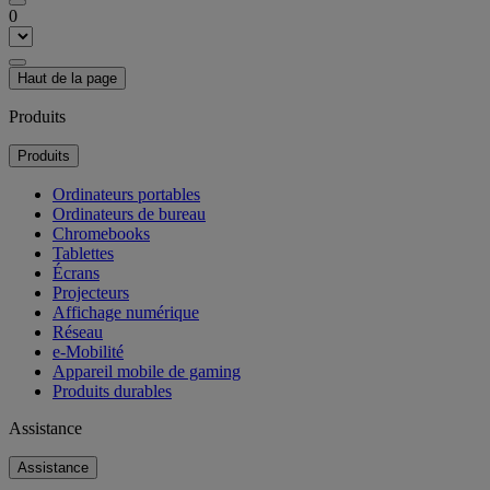
0
Haut de la page
Produits
Produits
Ordinateurs portables
Ordinateurs de bureau
Chromebooks
Tablettes
Écrans
Projecteurs
Affichage numérique
Réseau
e-Mobilité
Appareil mobile de gaming
Produits durables
Assistance
Assistance