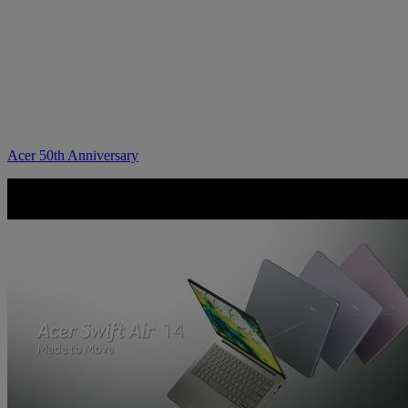
Acer 50th Anniversary