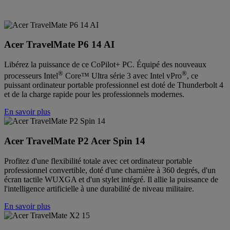
Acer TravelMate P6 14 AI
Libérez la puissance de ce CoPilot+ PC. Équipé des nouveaux
®
®
processeurs Intel
Core™ Ultra série 3 avec Intel vPro
, ce
puissant ordinateur portable professionnel est doté de Thunderbolt 4
et de la charge rapide pour les professionnels modernes.
En savoir plus
Acer TravelMate P2 Acer Spin 14
Profitez d'une flexibilité totale avec cet ordinateur portable
professionnel convertible, doté d'une charnière à 360 degrés, d'un
écran tactile WUXGA et d'un stylet intégré. Il allie la puissance de
l'intelligence artificielle à une durabilité de niveau militaire.
En savoir plus