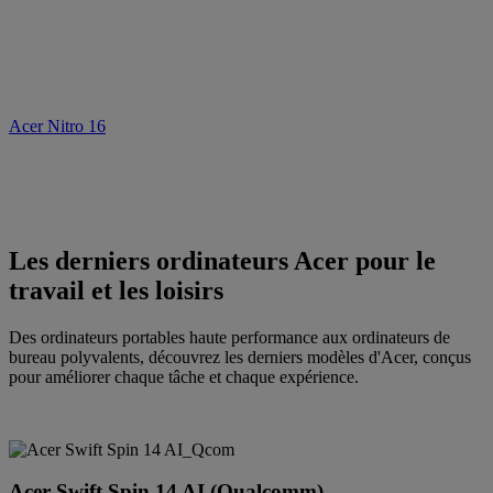
Acer Nitro 16
Les derniers ordinateurs Acer pour le
travail et les loisirs
Des ordinateurs portables haute performance aux ordinateurs de
bureau polyvalents, découvrez les derniers modèles d'Acer, conçus
pour améliorer chaque tâche et chaque expérience.
Acer Swift Spin 14 AI (Qualcomm)