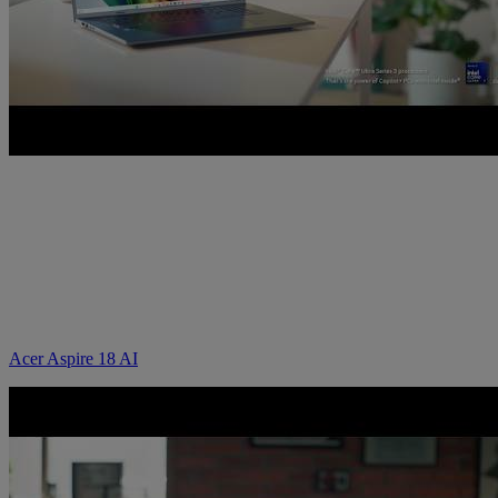
Acer Aspire 18 AI