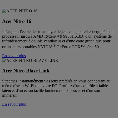
Acer Nitro 16
Idéal pour l'école, le streaming et le jeu, cet appareil est équipé d'un
processeur jusqu'à AMD Ryzen™ 9 9955HX3D, d'un système de
refroidissement à double ventilateur et d'une carte graphique pour
®
ordinateurs portables NVIDIA
GeForce RTX™ série 50.
En savoir plus
Acer Nitro Blaze Link
Streamez instantanément vos jeux préférés en vous connectant au
même réseau Wi-Fi que votre PC. Profitez d'un contrôle à faible
latence, d'un écran tactile lumineux de 7 pouces et d'un son
immersif.
En savoir plus