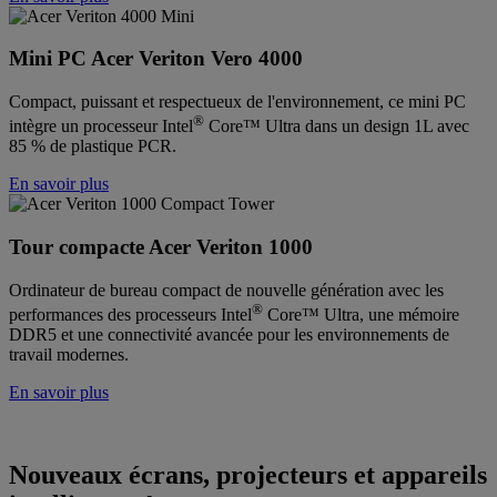
Mini PC Acer Veriton Vero 4000
Compact, puissant et respectueux de l'environnement, ce mini PC
®
intègre un processeur Intel
Core™ Ultra dans un design 1L avec
85 % de plastique PCR.
En savoir plus
Tour compacte Acer Veriton 1000
Ordinateur de bureau compact de nouvelle génération avec les
®
performances des processeurs Intel
Core™ Ultra, une mémoire
DDR5 et une connectivité avancée pour les environnements de
travail modernes.
En savoir plus
Nouveaux écrans, projecteurs et appareils