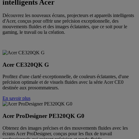
intelligents Acer
Découvrez les nouveaux écrans, projecteurs et appareils intelligents
d'Acer, conçus pour offrir une précision exceptionnelle, des
mouvements fluides et des images éclatantes, que ce soit pour le
gaming, le travail ou la création.
Acer CE320QK G
Profitez d'une clarté exceptionnelle, de couleurs éclatantes, d'une
précision optimale et de visuels fluides avec la série Acer CE0
destinée aux prosommateurs.
En savoir plus
Acer ProDesigner PE320QK G0
Obtenez des images précises et des mouvements fluides avec les
écrans Acer ProDesigner, conçus pour les flux de travail