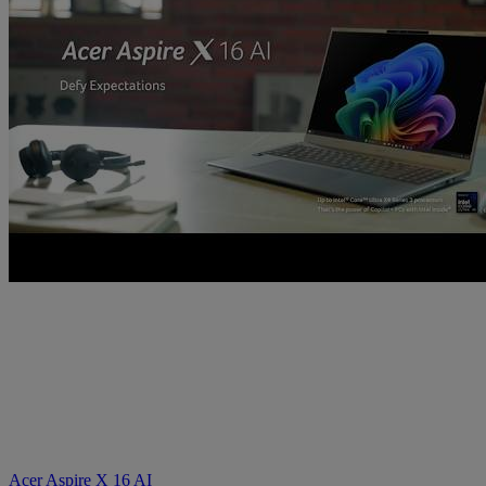
Acer Aspire X 16 AI