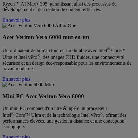
Ryzen™ AI Max+ 395, garantissant ainsi des processus de
développement et de création de contenu efficaces.
En savoir plus
Acer Veriton Vero 6000 tout-en-un
®
Un ordinateur de bureau tout-en-un durable avec Intel
Core™
®
Ultra et Intel vPro
, des images FHD fluides, une connectivité
sécurisée et un design éco-responsable pour les environnements de
travail modernes.
En savoir plus
Mini PC Acer Veriton Vero 6000
Un mini PC compact d'un litre équipé d'un processeur
®
®
Intel
Core™ Ultra et de la technologie Intel vPro
, offrant des
performances élevées, une gestion à distance et une conception
écologique.
En savoir plus