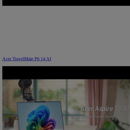
Acer TravelMate P6 14 AI