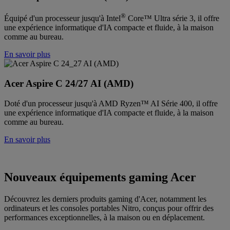
®
Équipé d'un processeur jusqu'à Intel
Core™ Ultra série 3, il offre
une expérience informatique d'IA compacte et fluide, à la maison
comme au bureau.
En savoir plus
Acer Aspire C 24/27 AI (AMD)
Doté d'un processeur jusqu'à AMD Ryzen™ AI Série 400, il offre
une expérience informatique d'IA compacte et fluide, à la maison
comme au bureau.
En savoir plus
Nouveaux équipements gaming Acer
Découvrez les derniers produits gaming d'Acer, notamment les
ordinateurs et les consoles portables Nitro, conçus pour offrir des
performances exceptionnelles, à la maison ou en déplacement.