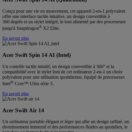
Conçu pour une vie en mouvement, cet appareil 2-en-1 polyvalent
offre une interface tactile intuitive, un design convertible à
360 degrés et un stylet intégré, le tout alimenté par des processeurs
®
jusqu'à Snapdragon
X2 Elite.
En savoir plus
Acer Swift Spin 14 AI (Intel)
Un contrôle tactile intuitif, un design convertible à 360° et la
compatibilité avec le stylet font de cet ordinateur 2-en-1 un choix
polyvalent pour une utilisation quotidienne, équipé de processeurs
®
Intel
Core™ Ultra série 3.
En savoir plus
Acer Swift Air 14
Un ordinateur portable élégant et léger qui allie un design raffiné, un
divertissement immersif et des performances fluides au quotidien, le