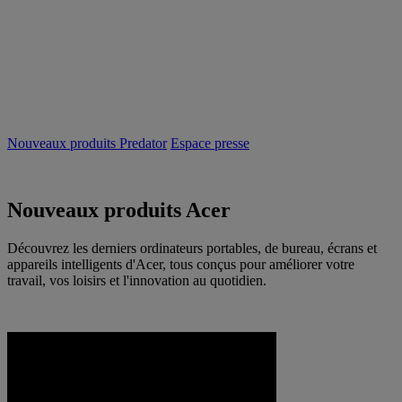
Nouveaux produits Predator
Espace presse
Nouveaux produits Acer
Découvrez les derniers ordinateurs portables, de bureau, écrans et
appareils intelligents d'Acer, tous conçus pour améliorer votre
travail, vos loisirs et l'innovation au quotidien.