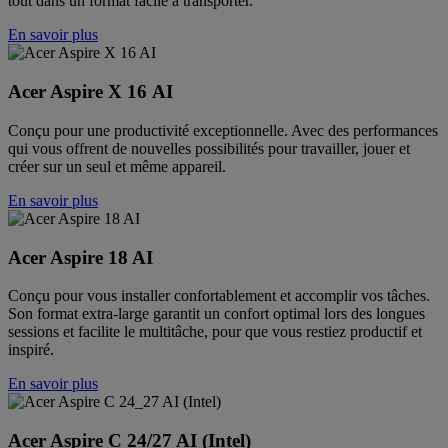
tout dans un format facile à transporter.
En savoir plus
Acer Aspire X 16 AI
Conçu pour une productivité exceptionnelle. Avec des performances
qui vous offrent de nouvelles possibilités pour travailler, jouer et
créer sur un seul et même appareil.
En savoir plus
Acer Aspire 18 AI
Conçu pour vous installer confortablement et accomplir vos tâches.
Son format extra-large garantit un confort optimal lors des longues
sessions et facilite le multitâche, pour que vous restiez productif et
inspiré.
En savoir plus
Acer Aspire C 24/27 AI (Intel)