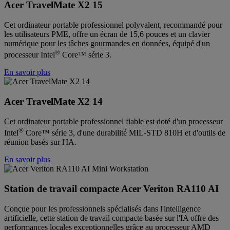
Acer TravelMate X2 15
Cet ordinateur portable professionnel polyvalent, recommandé pour
les utilisateurs PME, offre un écran de 15,6 pouces et un clavier
numérique pour les tâches gourmandes en données, équipé d'un
®
processeur Intel
Core™ série 3.
En savoir plus
Acer TravelMate X2 14
Cet ordinateur portable professionnel fiable est doté d'un processeur
®
Intel
Core™ série 3, d'une durabilité MIL-STD 810H et d'outils de
réunion basés sur l'IA.
En savoir plus
Station de travail compacte Acer Veriton RA110 AI
Conçue pour les professionnels spécialisés dans l'intelligence
artificielle, cette station de travail compacte basée sur l'IA offre des
performances locales exceptionnelles grâce au processeur AMD