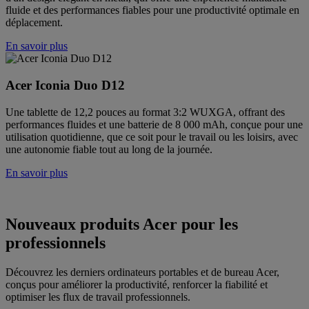
fluide et des performances fiables pour une productivité optimale en
déplacement.
En savoir plus
Acer Iconia Duo D12
Une tablette de 12,2 pouces au format 3:2 WUXGA, offrant des
performances fluides et une batterie de 8 000 mAh, conçue pour une
utilisation quotidienne, que ce soit pour le travail ou les loisirs, avec
une autonomie fiable tout au long de la journée.
En savoir plus
Nouveaux produits Acer pour les
professionnels
Découvrez les derniers ordinateurs portables et de bureau Acer,
conçus pour améliorer la productivité, renforcer la fiabilité et
optimiser les flux de travail professionnels.