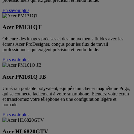
professionnels qui exigent précision et rendu fluide.
En savoir plus
Acer PM131QT
Obtenez des images précises et des mouvements fluides avec les
écrans Acer ProDesigner, conçus pour les flux de travail
professionnels qui exigent précision et rendu fluide.
En savoir plus
Acer PM161Q JB
Un écran portable polyvalent, équipé d'un clavier magnétique Pogo,
qui se connecte facilement à votre smartphone. Étendez votre écran
et transformez votre téléphone en une configuration légère et
nomade.
En savoir plus
Acer HL6820GTV