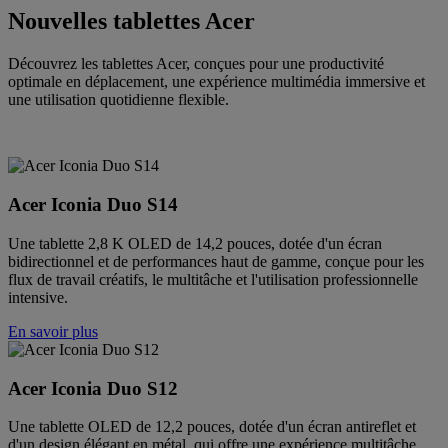
Nouvelles tablettes Acer
Découvrez les tablettes Acer, conçues pour une productivité
optimale en déplacement, une expérience multimédia immersive et
une utilisation quotidienne flexible.
Acer Iconia Duo S14
Une tablette 2,8 K OLED de 14,2 pouces, dotée d'un écran
bidirectionnel et de performances haut de gamme, conçue pour les
flux de travail créatifs, le multitâche et l'utilisation professionnelle
intensive.
En savoir plus
Acer Iconia Duo S12
Une tablette OLED de 12,2 pouces, dotée d'un écran antireflet et
d'un design élégant en métal, qui offre une expérience multitâche