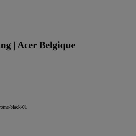
g | Acer Belgique