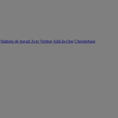
Stations de travail Acer Veriton
Add-In-One
Chromebase