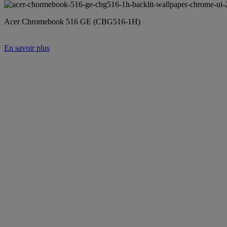
Acer Chromebook 516 GE (CBG516-1H)
En savoir plus