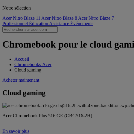
Notre sélection
Acer Nitro Blaze 11
Acer Nitro Blaze 8
Acer Nitro Blaze 7
Professionnel
Éducation
Assistance
Événements
Chromebook pour le cloud gamin
Accueil
Chromebooks Acer
Cloud gaming
Acheter maintenant
Cloud gaming
Acer Chromebook Plus 516 GE (CBG516-2H)
En savoir plus