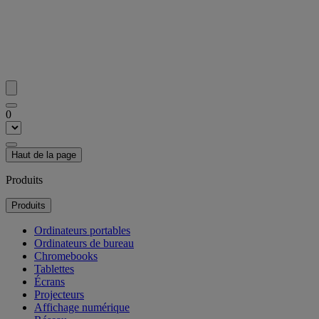
0
Haut de la page
Produits
Produits
Ordinateurs portables
Ordinateurs de bureau
Chromebooks
Tablettes
Écrans
Projecteurs
Affichage numérique