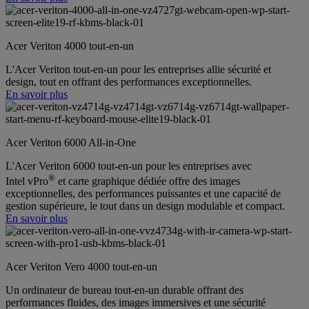
Acer Veriton 4000 tout-en-un
L'Acer Veriton tout-en-un pour les entreprises allie sécurité et
design, tout en offrant des performances exceptionnelles.
En savoir plus
Acer Veriton 6000 All-in-One
L'Acer Veriton 6000 tout-en-un pour les entreprises avec
®
Intel vPro
et carte graphique dédiée offre des images
exceptionnelles, des performances puissantes et une capacité de
gestion supérieure, le tout dans un design modulable et compact.
En savoir plus
Acer Veriton Vero 4000 tout-en-un
Un ordinateur de bureau tout-en-un durable offrant des
performances fluides, des images immersives et une sécurité