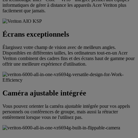
informatiques de gérer à distance les appareils Acer Veriton plus
facilement que jamais.
Écrans exceptionnels
Élargissez votre champ de vision avec de meilleurs angles.
Disponibles en différentes tailles, les ordinateurs tout-en-un Acer
Veriton combinent des cadres fins et des écrans haut de gamme pour
offrir une meilleure expérience d'utilisation.
Caméra ajustable intégrée
Vous pouvez orienter la caméra ajustable intégrée pour vos appels
personnels ou conférences de groupe, mais aussi la rétracter
entièrement lorsque vous ne l'utilisez pas.