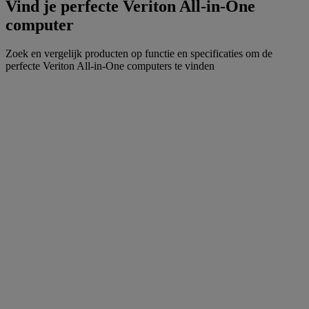
Vind je perfecte Veriton All-in-One
computer
Zoek en vergelijk producten op functie en specificaties om de
perfecte Veriton All-in-One computers te vinden