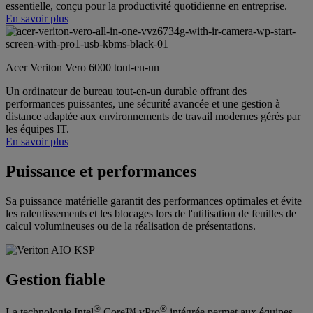
essentielle, conçu pour la productivité quotidienne en entreprise.
En savoir plus
Acer Veriton Vero 6000 tout-en-un
Un ordinateur de bureau tout-en-un durable offrant des
performances puissantes, une sécurité avancée et une gestion à
distance adaptée aux environnements de travail modernes gérés par
les équipes IT.
En savoir plus
Puissance et performances
Sa puissance matérielle garantit des performances optimales et évite
les ralentissements et les blocages lors de l'utilisation de feuilles de
calcul volumineuses ou de la réalisation de présentations.
Gestion fiable
®
®
La technologie Intel
Core™ vPro
intégrée permet aux équipes