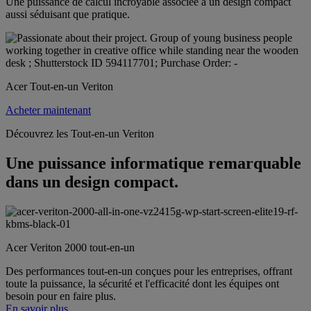
Une puissance de calcul incroyable associée à un design compact
aussi séduisant que pratique.
Acer Tout-en-un Veriton
Acheter maintenant
Découvrez les Tout-en-un Veriton
Une puissance informatique remarquable
dans un design compact.
Acer Veriton 2000 tout-en-un
Des performances tout-en-un conçues pour les entreprises, offrant
toute la puissance, la sécurité et l'efficacité dont les équipes ont
besoin pour en faire plus.
En savoir plus