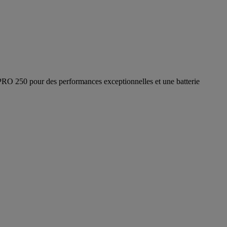
RO 250 pour des performances exceptionnelles et une batterie