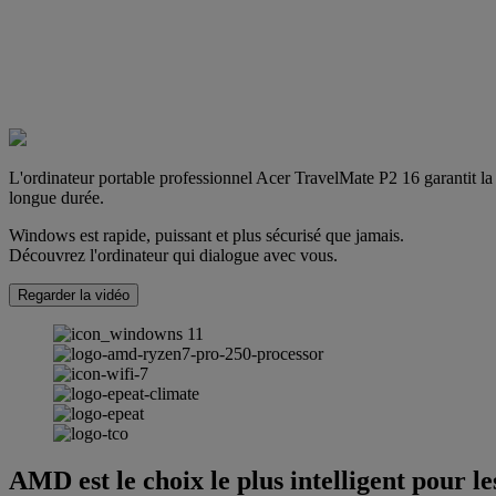
L'ordinateur portable professionnel Acer TravelMate P2 16 garantit
longue durée.
Windows est rapide, puissant et plus sécurisé que jamais.
Découvrez l'ordinateur qui dialogue avec vous.
Regarder la vidéo
AMD est le choix le plus intelligent pour l