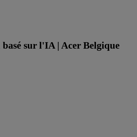
asé sur l'IA | Acer Belgique