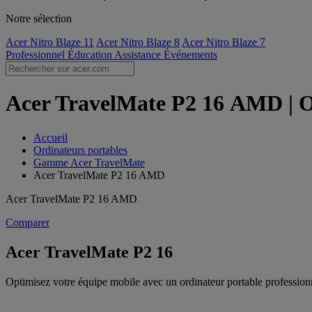
Notre sélection
Acer Nitro Blaze 11
Acer Nitro Blaze 8
Acer Nitro Blaze 7
Professionnel
Éducation
Assistance
Événements
Acer TravelMate P2 16 AMD | Ord
Accueil
Ordinateurs portables
Gamme Acer TravelMate
Acer TravelMate P2 16 AMD
Acer TravelMate P2 16 AMD
Comparer
Acer TravelMate P2 16
Optimisez votre équipe mobile avec un ordinateur portable professionn