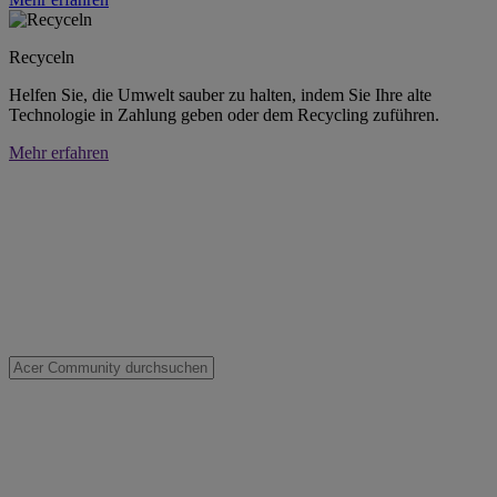
Recyceln
Helfen Sie, die Umwelt sauber zu halten, indem Sie Ihre alte
Technologie in Zahlung geben oder dem Recycling zuführen.
Mehr erfahren