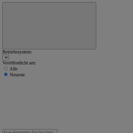
Betriebssystem:
Veröffentlicht am:
Alle
Neueste