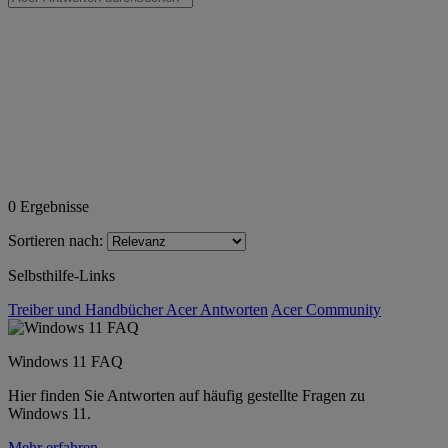
0
Ergebnisse
Sortieren nach:
Selbsthilfe-Links
Treiber und Handbücher
Acer Antworten
Acer Community
Windows 11 FAQ
Hier finden Sie Antworten auf häufig gestellte Fragen zu
Windows 11.
Mehr erfahren