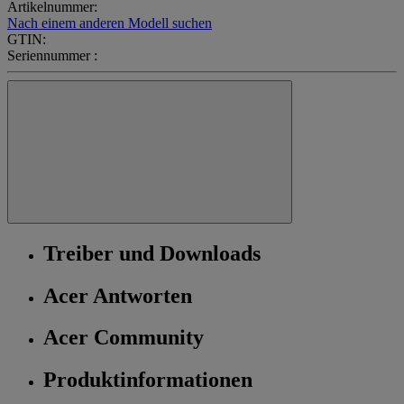
Artikelnummer:
Nach einem anderen Modell suchen
GTIN:
Seriennummer :
Treiber und Downloads
Acer Antworten
Acer Community
Produktinformationen