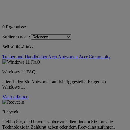
0
Ergebnisse
Sortieren nach:
Selbsthilfe-Links
Treiber und Handbücher
Acer Antworten
Acer Community
Windows 11 FAQ
Hier finden Sie Antworten auf häufig gestellte Fragen zu
Windows 11.
Mehr erfahren
Recyceln
Helfen Sie, die Umwelt sauber zu halten, indem Sie Ihre alte
Technologie in Zahlung geben oder dem Recycling zuführen.