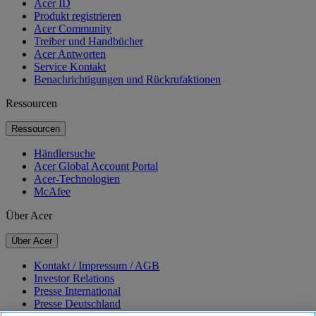
Acer ID
Produkt registrieren
Acer Community
Treiber und Handbücher
Acer Antworten
Service Kontakt
Benachrichtigungen und Rückrufaktionen
Ressourcen
Ressourcen
Händlersuche
Acer Global Account Portal
Acer-Technologien
McAfee
Über Acer
Über Acer
Kontakt / Impressum / AGB
Investor Relations
Presse International
Presse Deutschland