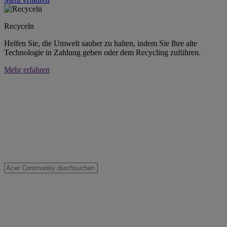
Recyceln
Helfen Sie, die Umwelt sauber zu halten, indem Sie Ihre alte
Technologie in Zahlung geben oder dem Recycling zuführen.
Mehr erfahren