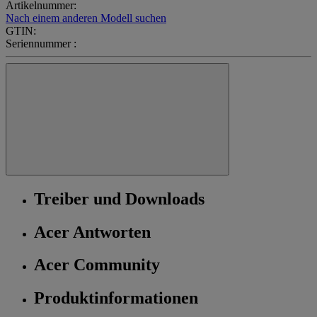
Artikelnummer:
Nach einem anderen Modell suchen
GTIN:
Seriennummer :
Treiber und Downloads
Acer Antworten
Acer Community
Produktinformationen