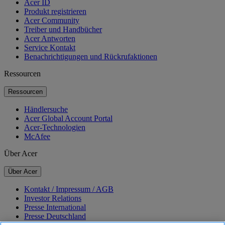
Acer ID
Produkt registrieren
Acer Community
Treiber und Handbücher
Acer Antworten
Service Kontakt
Benachrichtigungen und Rückrufaktionen
Ressourcen
Ressourcen
Händlersuche
Acer Global Account Portal
Acer-Technologien
McAfee
Über Acer
Über Acer
Kontakt / Impressum / AGB
Investor Relations
Presse International
Presse Deutschland