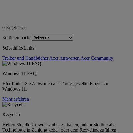
0
Ergebnisse
Sortieren nach:
Selbsthilfe-Links
Treiber und Handbücher
Acer Antworten
Acer Community
Windows 11 FAQ
Hier finden Sie Antworten auf häufig gestellte Fragen zu
Windows 11.
Mehr erfahren
Recyceln
Helfen Sie, die Umwelt sauber zu halten, indem Sie Ihre alte
Technologie in Zahlung geben oder dem Recycling zuführen.