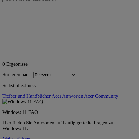
0
Ergebnisse
Sortieren nach:
Selbsthilfe-Links
Treiber und Handbücher
Acer Antworten
Acer Community
Windows 11 FAQ
Hier finden Sie Antworten auf häufig gestellte Fragen zu
Windows 11.
Mehr erfahren