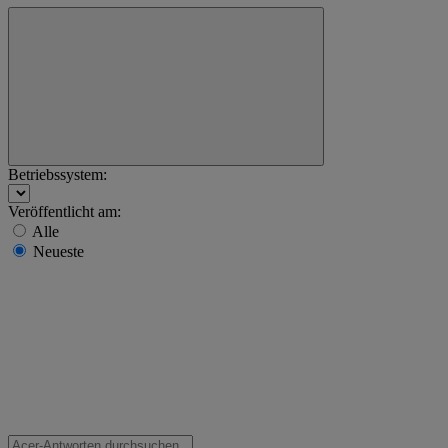
Betriebssystem:
Veröffentlicht am:
Alle
Neueste