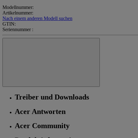
Modellnummer:
Artikelnummer:
Nach einem anderen Modell suchen
GTIN:
Seriennummer :
Treiber und Downloads
Acer Antworten
Acer Community