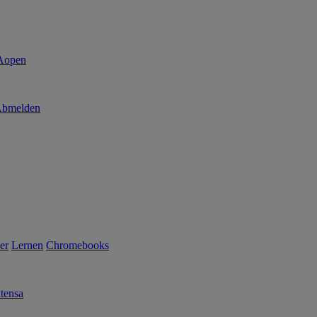
bmelden
er
Lernen
Chromebooks
tensa