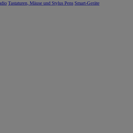
udio
Tastaturen, Mäuse und Stylus Pens
Smart-Geräte