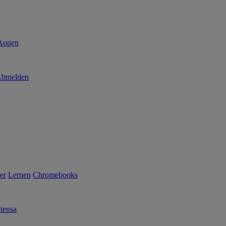
bmelden
er
Lernen
Chromebooks
tensa