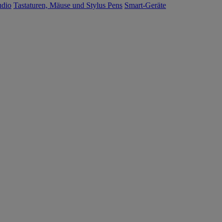
udio
Tastaturen, Mäuse und Stylus Pens
Smart-Geräte