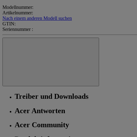
Modellnummer:
Artikelnummer:
Nach einem anderen Modell suchen
GTIN:
Seriennummer :
Treiber und Downloads
Acer Antworten
Acer Community