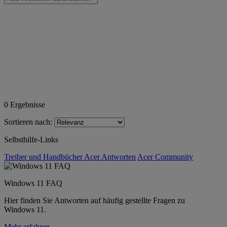
0
Ergebnisse
Sortieren nach:
Selbsthilfe-Links
Treiber und Handbücher
Acer Antworten
Acer Community
Windows 11 FAQ
Hier finden Sie Antworten auf häufig gestellte Fragen zu
Windows 11.
Mehr erfahren