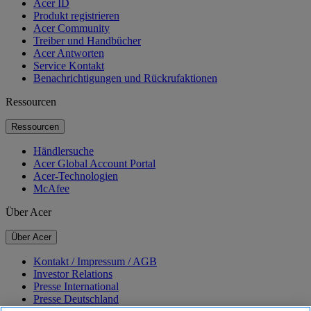
Acer ID
Produkt registrieren
Acer Community
Treiber und Handbücher
Acer Antworten
Service Kontakt
Benachrichtigungen und Rückrufaktionen
Ressourcen
Ressourcen
Händlersuche
Acer Global Account Portal
Acer-Technologien
McAfee
Über Acer
Über Acer
Kontakt / Impressum / AGB
Investor Relations
Presse International
Presse Deutschland