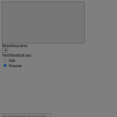
Betriebssystem:
Veröffentlicht am:
Alle
Neueste