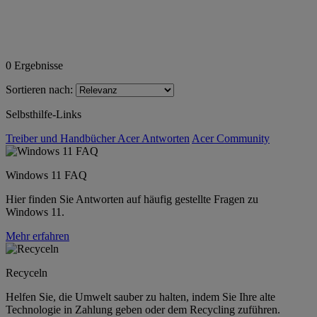
0
Ergebnisse
Sortieren nach:
Selbsthilfe-Links
Treiber und Handbücher
Acer Antworten
Acer Community
Windows 11 FAQ
Hier finden Sie Antworten auf häufig gestellte Fragen zu
Windows 11.
Mehr erfahren
Recyceln
Helfen Sie, die Umwelt sauber zu halten, indem Sie Ihre alte
Technologie in Zahlung geben oder dem Recycling zuführen.