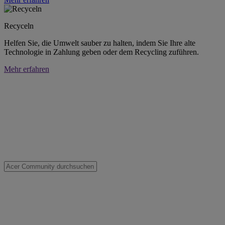
Recyceln
Helfen Sie, die Umwelt sauber zu halten, indem Sie Ihre alte
Technologie in Zahlung geben oder dem Recycling zuführen.
Mehr erfahren