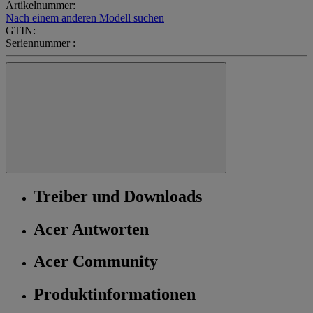
Artikelnummer:
Nach einem anderen Modell suchen
GTIN:
Seriennummer :
Treiber und Downloads
Acer Antworten
Acer Community
Produktinformationen