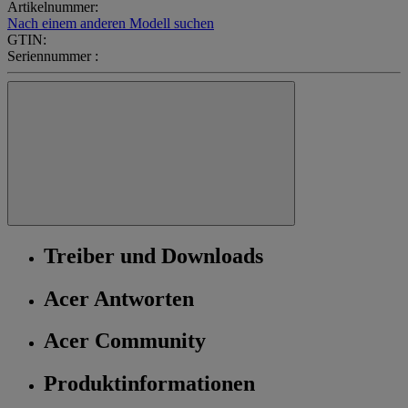
Artikelnummer:
Nach einem anderen Modell suchen
GTIN:
Seriennummer :
Treiber und Downloads
Acer Antworten
Acer Community
Produktinformationen