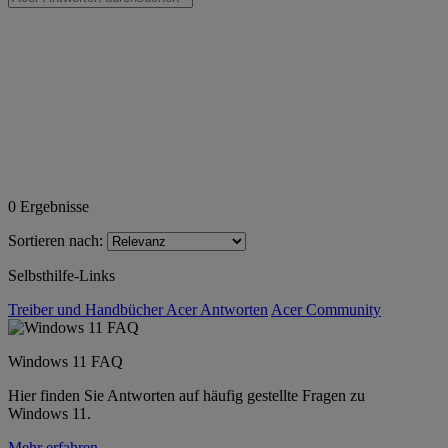
0
Ergebnisse
Sortieren nach:
Selbsthilfe-Links
Treiber und Handbücher
Acer Antworten
Acer Community
Windows 11 FAQ
Hier finden Sie Antworten auf häufig gestellte Fragen zu
Windows 11.
Mehr erfahren