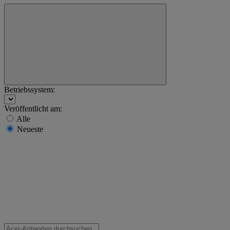
Betriebssystem:
Veröffentlicht am:
Alle
Neueste