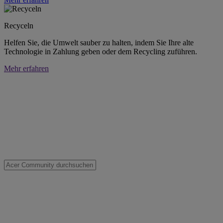
Recyceln
Helfen Sie, die Umwelt sauber zu halten, indem Sie Ihre alte
Technologie in Zahlung geben oder dem Recycling zuführen.
Mehr erfahren