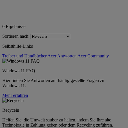
0
Ergebnisse
Sortieren nach:
Selbsthilfe-Links
Treiber und Handbücher
Acer Antworten
Acer Community
Windows 11 FAQ
Hier finden Sie Antworten auf häufig gestellte Fragen zu
Windows 11.
Mehr erfahren
Recyceln
Helfen Sie, die Umwelt sauber zu halten, indem Sie Ihre alte
Technologie in Zahlung geben oder dem Recycling zuführen.