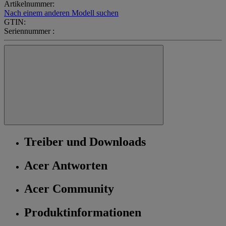
Artikelnummer:
Nach einem anderen Modell suchen
GTIN:
Seriennummer :
Treiber und Downloads
Acer Antworten
Acer Community
Produktinformationen