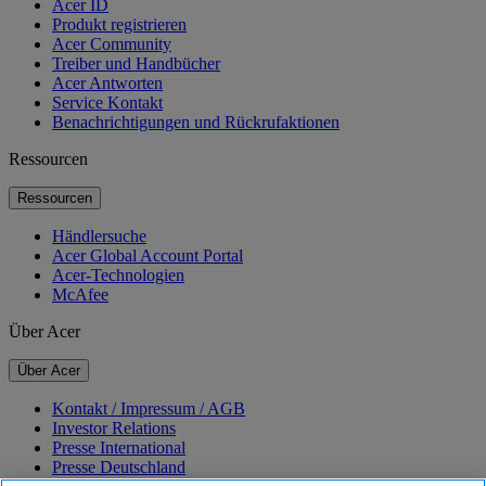
Acer ID
Produkt registrieren
Acer Community
Treiber und Handbücher
Acer Antworten
Service Kontakt
Benachrichtigungen und Rückrufaktionen
Ressourcen
Ressourcen
Händlersuche
Acer Global Account Portal
Acer-Technologien
McAfee
Über Acer
Über Acer
Kontakt / Impressum / AGB
Investor Relations
Presse International
Presse Deutschland