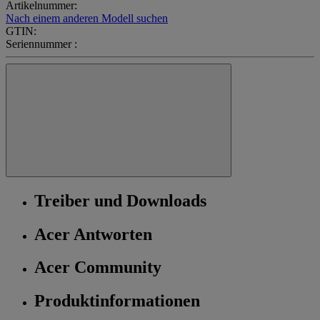
Artikelnummer:
Nach einem anderen Modell suchen
GTIN:
Seriennummer :
Treiber und Downloads
Acer Antworten
Acer Community
Produktinformationen