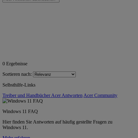
0
Ergebnisse
Sortieren nach:
Selbsthilfe-Links
Treiber und Handbücher
Acer Antworten
Acer Community
Windows 11 FAQ
Hier finden Sie Antworten auf häufig gestellte Fragen zu
Windows 11.
Mehr erfahren