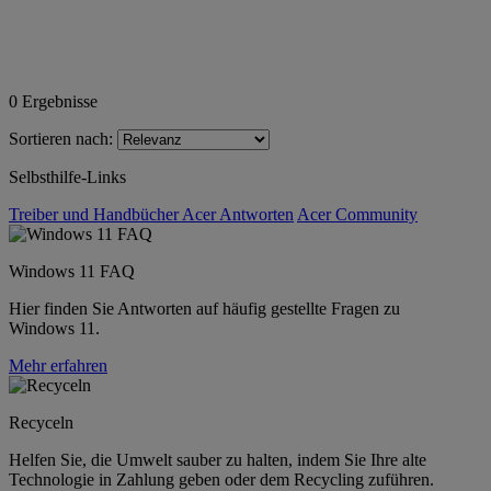
0
Ergebnisse
Sortieren nach:
Selbsthilfe-Links
Treiber und Handbücher
Acer Antworten
Acer Community
Windows 11 FAQ
Hier finden Sie Antworten auf häufig gestellte Fragen zu
Windows 11.
Mehr erfahren
Recyceln
Helfen Sie, die Umwelt sauber zu halten, indem Sie Ihre alte
Technologie in Zahlung geben oder dem Recycling zuführen.