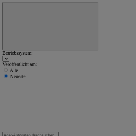
Betriebssystem:
Veröffentlicht am:
Alle
Neueste