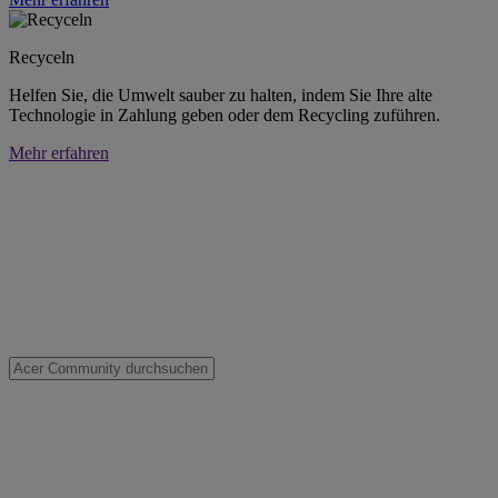
Recyceln
Helfen Sie, die Umwelt sauber zu halten, indem Sie Ihre alte
Technologie in Zahlung geben oder dem Recycling zuführen.
Mehr erfahren