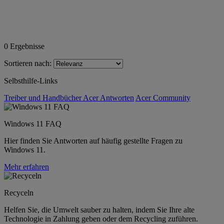
0
Ergebnisse
Sortieren nach:
Selbsthilfe-Links
Treiber und Handbücher
Acer Antworten
Acer Community
Windows 11 FAQ
Hier finden Sie Antworten auf häufig gestellte Fragen zu
Windows 11.
Mehr erfahren
Recyceln
Helfen Sie, die Umwelt sauber zu halten, indem Sie Ihre alte
Technologie in Zahlung geben oder dem Recycling zuführen.