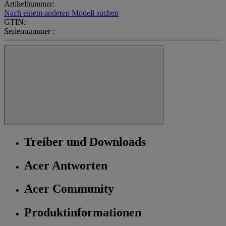
Artikelnummer:
Nach einem anderen Modell suchen
GTIN:
Seriennummer :
Treiber und Downloads
Acer Antworten
Acer Community
Produktinformationen