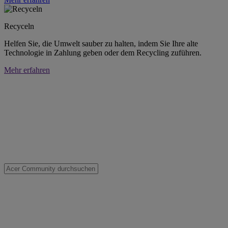
Recyceln
Helfen Sie, die Umwelt sauber zu halten, indem Sie Ihre alte
Technologie in Zahlung geben oder dem Recycling zuführen.
Mehr erfahren