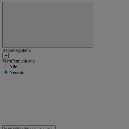
Betriebssystem:
Veröffentlicht am:
Alle
Neueste