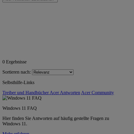
0
Ergebnisse
Sortieren nach:
Selbsthilfe-Links
Treiber und Handbücher
Acer Antworten
Acer Community
Windows 11 FAQ
Hier finden Sie Antworten auf häufig gestellte Fragen zu
Windows 11.
Mehr erfahren