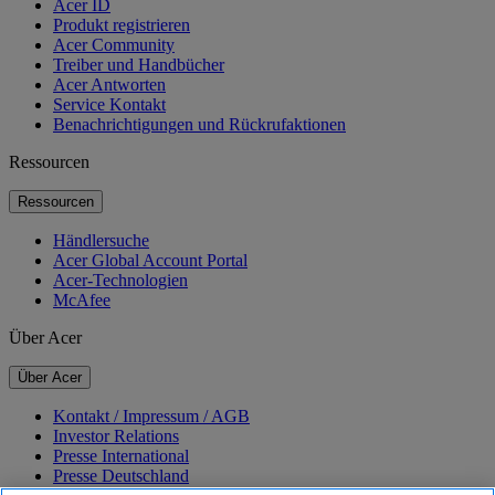
Acer ID
Produkt registrieren
Acer Community
Treiber und Handbücher
Acer Antworten
Service Kontakt
Benachrichtigungen und Rückrufaktionen
Ressourcen
Ressourcen
Händlersuche
Acer Global Account Portal
Acer-Technologien
McAfee
Über Acer
Über Acer
Kontakt / Impressum / AGB
Investor Relations
Presse International
Presse Deutschland