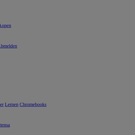
bmelden
er
Lernen
Chromebooks
tensa