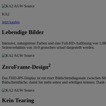
KA2
Jetzt kaufen
Lebendige Bilder
Intensive, naturgetreue Farben und eine Full-HD-Auflösung von 1.0
Seitenverhältnis von 16:9 gestochen scharf dargestellt werden.
2
ZeroFrame-Design
Das FHD-IPS-Display ist mit einer Bildschirmdiagonale zwischen 68,6
Bildschirmfläche, damit Sie mehr sehen und erledigen können. Dank 
Kein Tearing