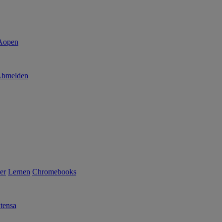
bmelden
er
Lernen
Chromebooks
tensa