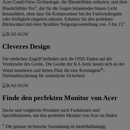
Acer ComfyView-Technologie, die Blendeffekte reduziert, und dem
1
Blaulichtfilter Pro
, der für die Augen belastendes blaues Licht
herausfiltert, ohne dass Sie Kompromisse bei der Farbwiedergabe
oder Helligkeit eingehen müssen. Erhalten Sie den perfekten
Blickwinkel mit einer flexiblen Neigungsverstellung von -5 bis 15°.
Cleveres Design
Für einfachen Zugriff befinden sich die OSD-Tasten auf der
Vorderseite des Geräts. Die Geräte der KA-Serie lassen sich an der
®
Wand montieren und bieten Platz für eine Kensington
-
Diebstahlsicherung für zusätzliche Sicherheit.
Finde den perfekten Monitor von Acer
Suche und vergleiche Produkte nach Funktionen und
Spezifikationen, um den perfekten Monitor von Acer zu finden
1
Die genaue technische Ausstattung ist modellabhängig.