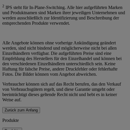
2
IPS steht für In-Plane-Switching. Alle hier aufgeführten Marken
und Produktnamen sind Marken ihrer jeweiligen Unternehmen und
werden ausschließlich zur Identifizierung und Beschreibung der
entsprechenden Produkte verwendet.
Alle Angebote können ohne vorherige Ankündigung geändert
werden, sind nicht bindend und möglicherweise nicht bei allen
Einzelhändlern verfügbar. Die aufgeführten Preise sind eine
Empfehlung des Herstellers für den Einzelhandel und können bei
den verschiedenen Einzelhändlern unterschiedlich sein. Keine
Haftung für falsche Preise, andere Druckfehler oder fehlerhafte
Fotos. Die Bilder können vom Angebot abweichen.
Verbraucher können sich auf das Recht berufen, das den Verkauf
von Verbrauchsgütern regelt, und diese Garantie umgeht oder
beeinträchtigt dieses geltende Recht nicht und hebt es in keiner
Weise auf.
Zurück zum Anfang
Produkte