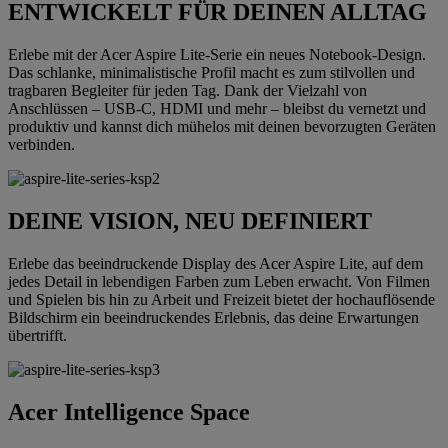
ENTWICKELT FÜR DEINEN ALLTAG
Erlebe mit der Acer Aspire Lite-Serie ein neues Notebook-Design.
Das schlanke, minimalistische Profil macht es zum stilvollen und
tragbaren Begleiter für jeden Tag. Dank der Vielzahl von
Anschlüssen – USB-C, HDMI und mehr – bleibst du vernetzt und
produktiv und kannst dich mühelos mit deinen bevorzugten Geräten
verbinden.
DEINE VISION, NEU DEFINIERT
Erlebe das beeindruckende Display des Acer Aspire Lite, auf dem
jedes Detail in lebendigen Farben zum Leben erwacht. Von Filmen
und Spielen bis hin zu Arbeit und Freizeit bietet der hochauflösende
Bildschirm ein beeindruckendes Erlebnis, das deine Erwartungen
übertrifft.
Acer Intelligence Space