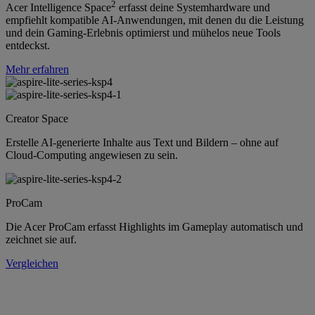
2
Acer Intelligence Space
erfasst deine Systemhardware und
empfiehlt kompatible AI-Anwendungen, mit denen du die Leistung
und dein Gaming-Erlebnis optimierst und mühelos neue Tools
entdeckst.
Mehr erfahren
Creator Space
Erstelle AI-generierte Inhalte aus Text und Bildern – ohne auf
Cloud-Computing angewiesen zu sein.
ProCam
Die Acer ProCam erfasst Highlights im Gameplay automatisch und
zeichnet sie auf.
Vergleichen