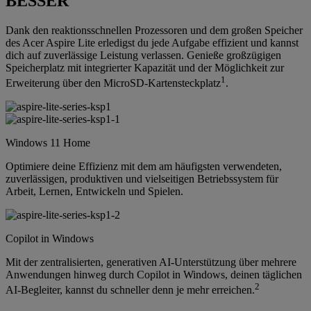
BESSER
Dank den reaktionsschnellen Prozessoren und dem großen Speicher
des Acer Aspire Lite erledigst du jede Aufgabe effizient und kannst
dich auf zuverlässige Leistung verlassen. Genieße großzügigen
Speicherplatz mit integrierter Kapazität und der Möglichkeit zur
1
Erweiterung über den MicroSD-Kartensteckplatz
.
Windows 11 Home
Optimiere deine Effizienz mit dem am häufigsten verwendeten,
zuverlässigen, produktiven und vielseitigen Betriebssystem für
Arbeit, Lernen, Entwickeln und Spielen.
Copilot in Windows
Mit der zentralisierten, generativen AI-Unterstützung über mehrere
Anwendungen hinweg durch Copilot in Windows, deinen täglichen
2
AI-Begleiter, kannst du schneller denn je mehr erreichen.