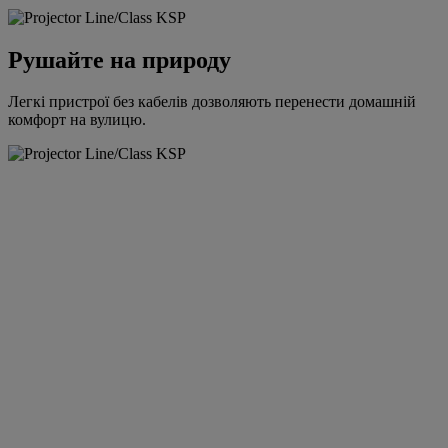
Рушайте на природу
Легкі пристрої без кабелів дозволяють перенести домашній
комфорт на вулицю.