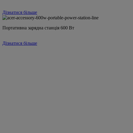
Дізнатися більше
Портативна зарядна станція 600 Вт
Дізнатися більше