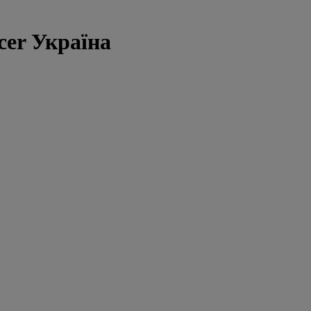
cer Україна