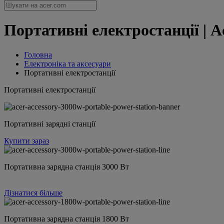
Портативні електростанції | A
Головна
Електроніка та аксесуари
Портативні електростанції
Портативні електростанції
Портативні зарядні станції
Купити зараз
Портативна зарядна станція 3000 Вт
Дізнатися більше
Портативна зарядна станція 1800 Вт