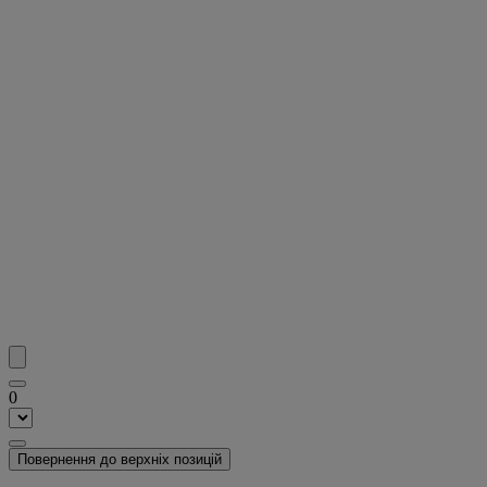
0
Повернення до верхніх позицій