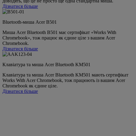
доводять, що це не просто ще одна стандартна миша.
Дізнатися більше
Bluetooth-миша Acer B501
Миша Acer Bluetooth B501 має сертифікат «Works With
Chromebook», тож працює як єдине ціле з вашим Acer
Chromebook.
Дізнатися більше
Клавіатура та миша Acer Bluetooth KM501
Клавіатура та миша Acer Bluetooth KM501 мають сертифікат
Works With Acer Chromebook, тож працюють із вашим Acer
Chromebook як єдине ціле.
Дізнатися більше