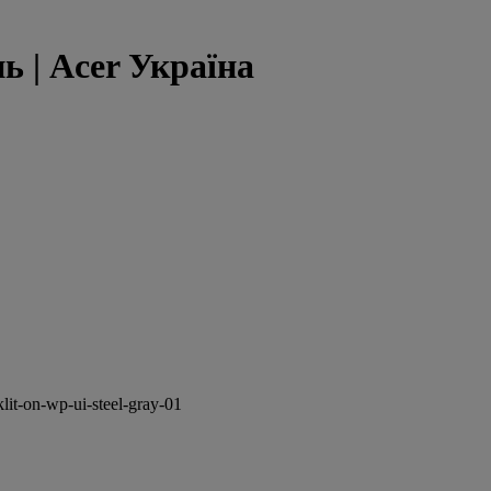
ь | Acer Україна