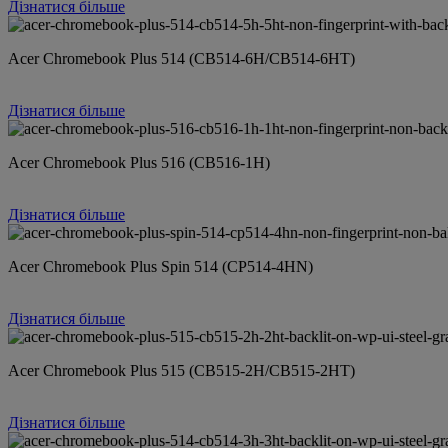
Дізнатися більше
Acer Chromebook Plus 514 (CB514-6H/CB514-6HT)
Дізнатися більше
Acer Chromebook Plus 516 (CB516-1H)
Дізнатися більше
Acer Chromebook Plus Spin 514 (CP514-4HN)
Дізнатися більше
Acer Chromebook Plus 515 (CB515-2H/CB515-2HT)
Дізнатися більше