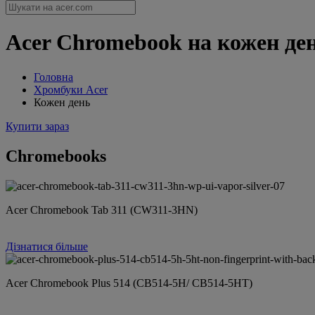
Acer Chromebook на кожен ден
Головна
Хромбуки Acer
Кожен день
Купити зараз
Chromebooks
Acer Chromebook Tab 311 (CW311-3HN)
Дізнатися більше
Acer Chromebook Plus 514 (CB514-5H/ CB514-5HT)