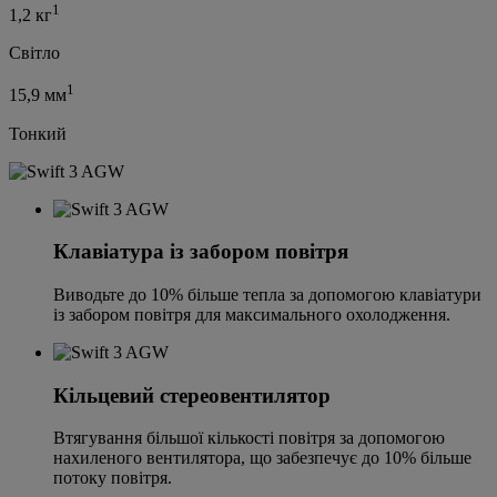
1
1,2 кг
Світло
1
15,9 мм
Тонкий
Клавіатура із забором повітря
Виводьте до 10% більше тепла за допомогою клавіатури
із забором повітря для максимального охолодження.
Кільцевий стереовентилятор
Втягування більшої кількості повітря за допомогою
нахиленого вентилятора, що забезпечує до 10% більше
потоку повітря.