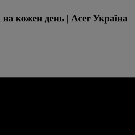
к на кожен день | Acer Україна