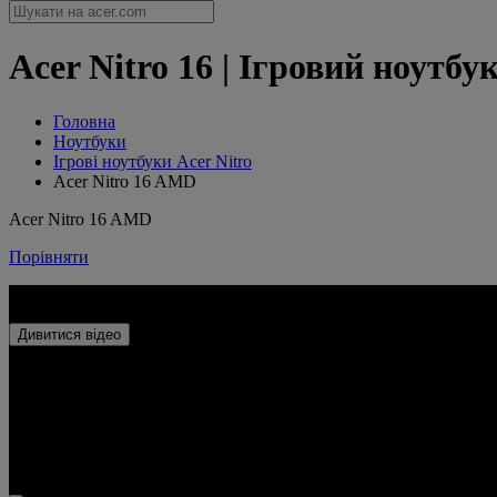
Acer Nitro 16 | Ігровий ноутбу
Головна
Ноутбуки
Ігрові ноутбуки Acer Nitro
Acer Nitro 16 AMD
Acer Nitro 16 AMD
Порівняти
Acer Nitro 16
Дивитися відео