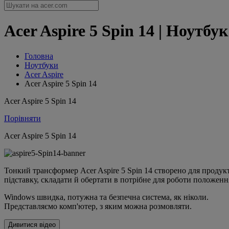
Acer Aspire 5 Spin 14 | Ноутбук
Головна
Ноутбуки
Acer Aspire
Acer Aspire 5 Spin 14
Acer Aspire 5 Spin 14
Порівняти
Acer Aspire 5 Spin 14
Тонкий трансформер Acer Aspire 5 Spin 14 створено для продук
підставку, складати й обертати в потрібне для роботи положенн
Windows швидка, потужна та безпечна система, як ніколи.
Представляємо комп'ютер, з яким можна розмовляти.
Дивитися відео