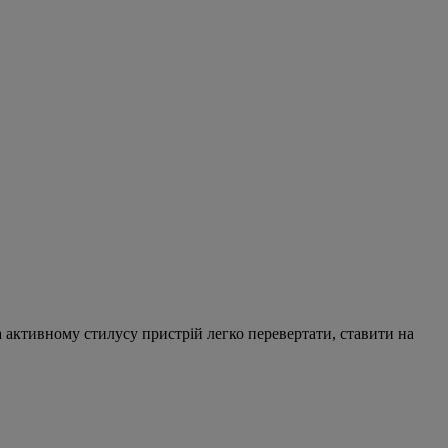
а активному стилусу пристрій легко перевертати, ставити на