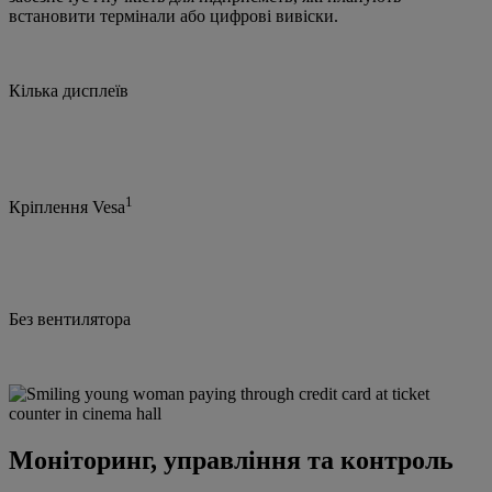
встановити термінали або цифрові вивіски.
Кілька дисплеїв
1
Кріплення Vesa
Без вентилятора
Моніторинг, управління та контроль