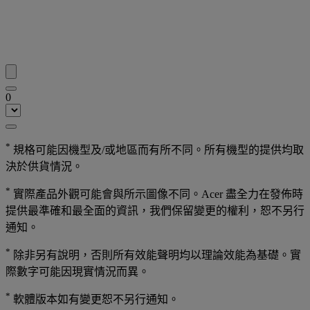
0
*
規格可能因機型及/或地區而有所不同。所有機型的提供均取
決於供貨情況。
*
實際產品外觀可能會與所示圖像不同。Acer 盡全力在發佈時
提供最準確和最全面的資訊，我們保留變更的權利，恕不另行
通知。
*
除非另有說明，否則所有效能聲明均以理論效能為基礎。實
際數字可能因現實情況而異。
*
軟體版本如有變更恕不另行通知。