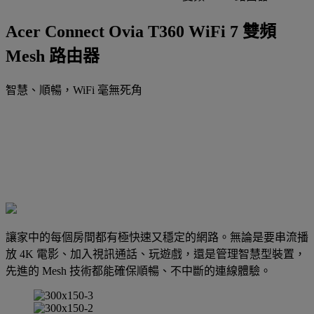
Acer Connect Ovia T360 WiFi 7 雙頻
Mesh 路由器
智慧、順暢，WiFi 毫無死角
讓家中的每個房間都有極快速又穩定的網路。無論是要串流播
放 4K 電影、加入視訊通話、玩遊戲，還是管理智慧型裝置，
先進的 Mesh 技術都能確保順暢、不中斷的連線體驗。