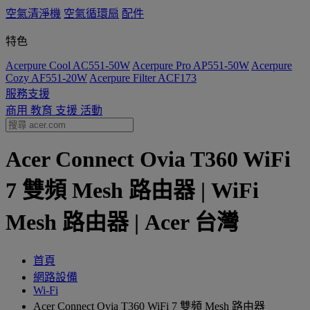
空氣清淨機
空氣循環扇
配件
特色
Acerpure Cool AC551-50W
Acerpure Pro AP551-50W
Acerpure
Cozy AF551-20W
Acerpure Filter ACF173
服務支援
商用
教育
支援
活動
Acer Connect Ovia T360 WiFi
7 雙頻 Mesh 路由器 | WiFi
Mesh 路由器 | Acer 台灣
首頁
網路設備
Wi-Fi
Acer Connect Ovia T360 WiFi 7 雙頻 Mesh 路由器