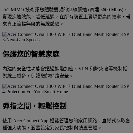
2x2 MIMO 技術讓您體驗雙頻的無線網速 (高達 3600 Mbps)，
實現疾速效能、超低延遲，在所有裝置上實現更高的效率，帶
來真正流暢無礙的無線體驗。
保護您的智慧家庭
內建的安全性功能會透過進階加密、VPN 和防火牆等機制抵
禦線上威脅，保護您的網路安全。
彈指之間，輕鬆控制
使用 Acer Connect App 輕鬆管理您的家用網路。直覺式存取各
種強大功能，涵蓋設定到家長控制與裝置管理。