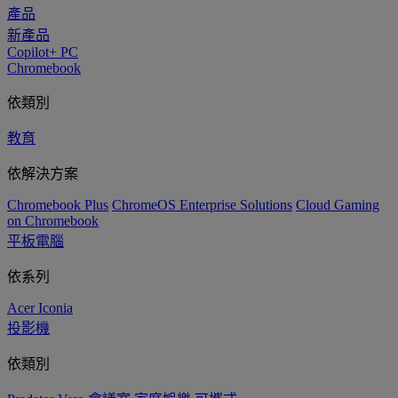
產品
新產品
Copilot+ PC
Chromebook
依類別
教育
依解決方案
Chromebook Plus
ChromeOS Enterprise Solutions
Cloud Gaming
on Chromebook
平板電腦
依系列
Acer Iconia
投影機
依類別