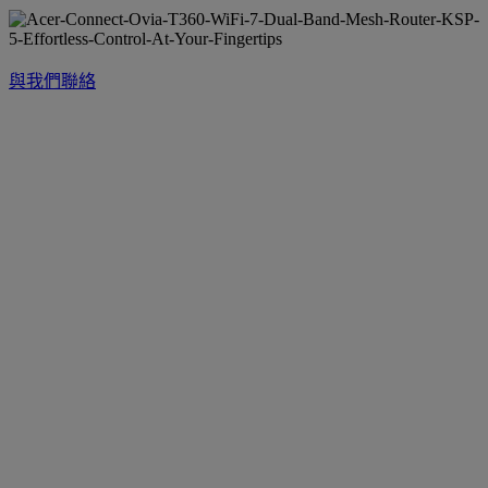
與我們聯絡