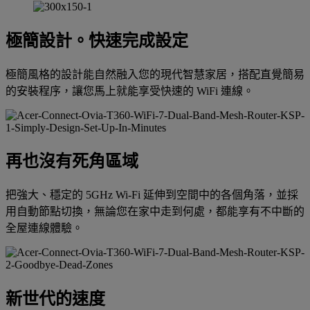
極簡設計。快速完成設定
極簡風格的設計能自然融入您的現代智慧家居，搭配直覺簡易
的安裝程序，讓您馬上就能享受快速的 WiFi 連線。
再也沒有死角區域
把強大、穩定的 5GHz Wi-Fi 延伸到空間中的各個角落，並採
用自動節點切換，無論您在家中走到何處，都能享有不中斷的
全屋連線體驗。
新世代的速度