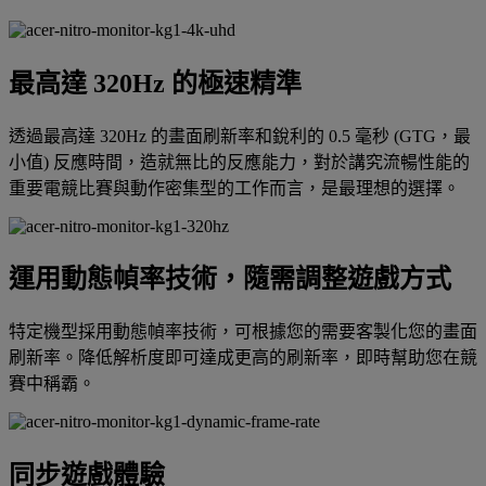
最高達 320Hz 的極速精準
透過最高達 320Hz 的畫面刷新率和銳利的 0.5 毫秒 (GTG，最
小值) 反應時間，造就無比的反應能力，對於講究流暢性能的
重要電競比賽與動作密集型的工作而言，是最理想的選擇。
運用動態幀率技術，隨需調整遊戲方式
特定機型採用動態幀率技術，可根據您的需要客製化您的畫面
刷新率。降低解析度即可達成更高的刷新率，即時幫助您在競
賽中稱霸。
同步遊戲體驗