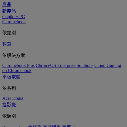
產品
新產品
Copilot+ PC
Chromebook
依類別
教育
依解決方案
Chromebook Plus
ChromeOS Enterprise Solutions
Cloud Gaming
on Chromebook
平板電腦
依系列
Acer Iconia
投影機
依類別