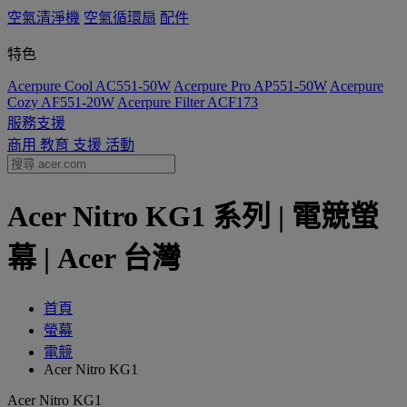
空氣清淨機
空氣循環扇
配件
特色
Acerpure Cool AC551-50W
Acerpure Pro AP551-50W
Acerpure
Cozy AF551-20W
Acerpure Filter ACF173
服務支援
商用
教育
支援
活動
Acer Nitro KG1 系列 | 電競螢
幕 | Acer 台灣
首頁
螢幕
電競
Acer Nitro KG1
Acer Nitro KG1