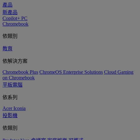
產品
新產品
Copilot+ PC
Chromebook
依類別
教育
依解決方案
Chromebook Plus
ChromeOS Enterprise Solutions
Cloud Gaming
on Chromebook
平板電腦
依系列
Acer Iconia
投影機
依類別