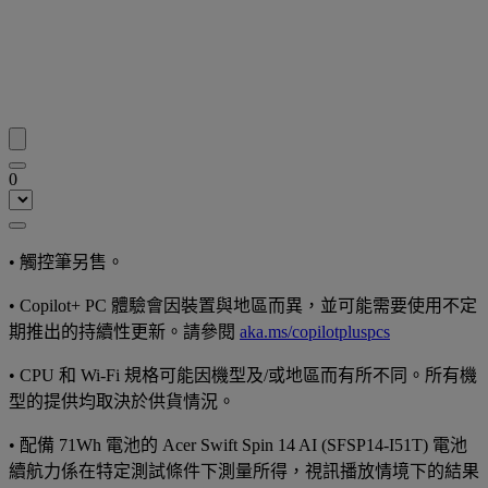
0
• 觸控筆另售。
• Copilot+ PC 體驗會因裝置與地區而異，並可能需要使用不定
期推出的持續性更新。請參閱
aka.ms/copilotpluspcs
• CPU 和 Wi-Fi 規格可能因機型及/或地區而有所不同。所有機
型的提供均取決於供貨情況。
• 配備 71Wh 電池的 Acer Swift Spin 14 AI (SFSP14-I51T) 電池
續航力係在特定測試條件下測量所得，視訊播放情境下的結果