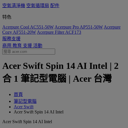
空氣清淨機
空氣循環扇
配件
特色
Acerpure Cool AC551-50W
Acerpure Pro AP551-50W
Acerpure
Cozy AF551-20W
Acerpure Filter ACF173
服務支援
商用
教育
支援
活動
Acer Swift Spin 14 AI Intel | 2
合 1 筆記型電腦 | Acer 台灣
首頁
筆記型電腦
Acer Swift
Acer Swift Spin 14 AI Intel
Acer Swift Spin 14 AI Intel