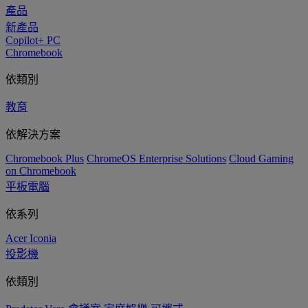
產品
新產品
Copilot+ PC
Chromebook
依類別
教育
依解決方案
Chromebook Plus
ChromeOS Enterprise Solutions
Cloud Gaming
on Chromebook
平板電腦
依系列
Acer Iconia
投影機
依類別