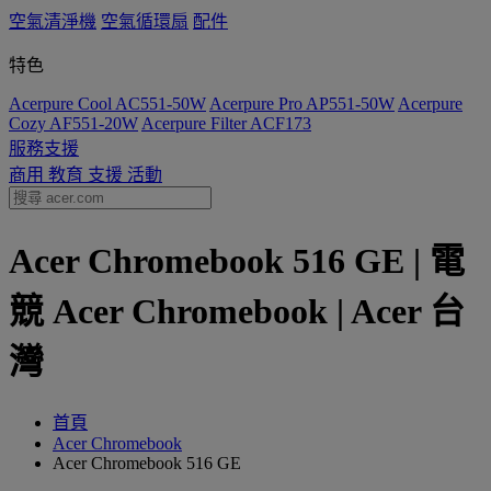
空氣清淨機
空氣循環扇
配件
特色
Acerpure Cool AC551-50W
Acerpure Pro AP551-50W
Acerpure
Cozy AF551-20W
Acerpure Filter ACF173
服務支援
商用
教育
支援
活動
Acer Chromebook 516 GE | 電
競 Acer Chromebook | Acer 台
灣
首頁
Acer Chromebook
Acer Chromebook 516 GE