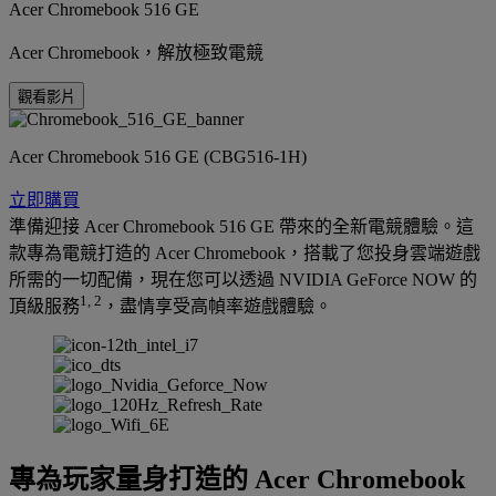
Acer Chromebook 516 GE
Acer Chromebook，解放極致電競
觀看影片
Acer Chromebook 516 GE (CBG516-1H)
立即購買
準備迎接 Acer Chromebook 516 GE 帶來的全新電競體驗。這
款專為電競打造的 Acer Chromebook，搭載了您投身雲端遊戲
所需的一切配備，現在您可以透過 NVIDIA GeForce NOW 的
1, 2
頂級服務
，盡情享受高幀率遊戲體驗。
專為玩家量身打造的 Acer Chromebook