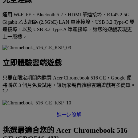
運用 Wi-Fi 6E、Bluetooth 5.2、HDMI 單連接埠、RJ-45 2.5G
Gigabit 乙太網路 (2.5GbE) LAN 單連接埠、USB 3.2 Type-C 雙
連接埠，以及 USB 3.2 Type-A 單連接埠，讓您的遊戲表現更
上一層樓。
立即體驗雲端遊戲
只要在限定期間內購買 Acer Chromebook 516 GE，Google 便
將贈送 3 個月免費試用，讓玩家親自體驗雲端遊戲有多簡單。
7, 8
進一步瞭解
挑選最適合您的 Acer Chromebook 516