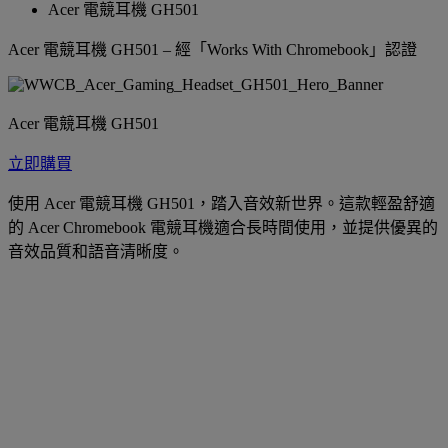
Acer 電競耳機 GH501
Acer 電競耳機 GH501 – 經「Works With Chromebook」認證
Acer 電競耳機 GH501
立即購買
使用 Acer 電競耳機 GH501，踏入音效新世界。這款輕盈舒適
的 Acer Chromebook 電競耳機適合長時間使用，並提供優異的
音效品質和語音清晰度。