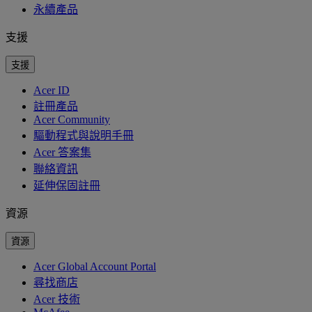
永續產品
支援
支援
Acer ID
註冊產品
Acer Community
驅動程式與說明手冊
Acer 答案集
聯絡資訊
延伸保固註冊
資源
資源
Acer Global Account Portal
尋找商店
Acer 技術