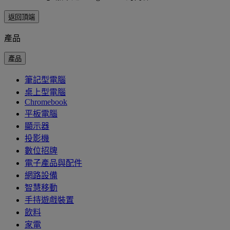
返回頂端
產品
產品
筆記型電腦
桌上型電腦
Chromebook
平板電腦
顯示器
投影機
數位招牌
電子產品與配件
網路設備
智慧移動
手持遊戲裝置
飲料
家電