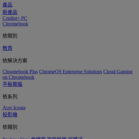
產品
新產品
Copilot+ PC
Chromebook
依類別
教育
依解決方案
Chromebook Plus
ChromeOS Enterprise Solutions
Cloud Gaming
on Chromebook
平板電腦
依系列
Acer Iconia
投影機
依類別