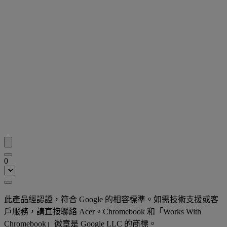
0
此產品經認證，符合 Google 的相容標準。如需技術支援或客
戶服務，請直接聯絡 Acer。Chromebook 和「Works With
Chromebook」徽章是 Google LLC 的商標。