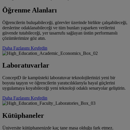
Öğrenme Alanları
Öğrencilerin buluşabileceği, görevler üzerinde birlikte çalışabileceği,
derslerine odaklanabileceği ve tüm bunları yaparken verilerini
güvende tutabileceği, yer tasarrufu sağlayan üstün performanslı
çözümlerimize göz atın.
Daha Fazlasını Keşfedin
Laboratuvarlar
ConceptD ile kampüsteki laboratuvar teknolojilerinizi yeni bir
boyuta taşıyın ve öğrencilerin yaratıcılıklarıyla hayal güçlerini
uygulamaya koyabileceği yeni teknoloji odaklı senaryolar geliştirin.
Daha Fazlasını Keşfedin
Kütüphaneler
Üniversite kütüphanenizde kaç tane masa olduğu fark etmez.