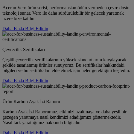
Acer'ın Vero ürün serisi, performanstan ödün vermeden çevre dostu
teknoloji sunar. Vero ile daha sürdürülebilir bir gelecek yaratmak
üzere bize katılın.
Daha Fazla Bilgi Edinin
Çevrecilik Sertifikaları
Çeşitli çevrecilik sertifikalarının yüksek standartlarını karşılayacak
şekilde tasarlanmış ürünler sunuyoruz. Bu sertifikalar hakkındaki
bilgileri ve bu sertifikaları elde etmek için neler gerektiğini keşfedin.
Daha Fazla Bilgi Edinin
Ürün Karbon Ayak İzi Raporu
Karbon Ayak İzi Raporumuz, etkimizi azaltmaya ve daha yeşil bir
gezegen yaratmaya nasıl kendimizi adadığımızı göstermektedir.
Nasıl fark yarattığımız hakkında bilgi alın.
Daha Fazla Bilgi Edinin