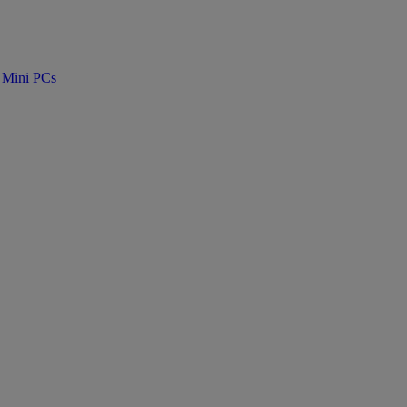
Mini PCs