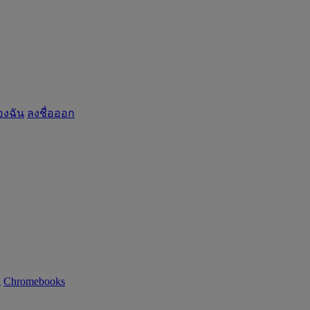
องฉัน
ลงชื่อออก
g
Chromebooks