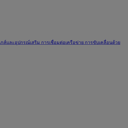
นิกส์และอุปกรณ์เสริม
การเชื่อมต่อเครือข่าย
การขับเคลื่อนด้วย