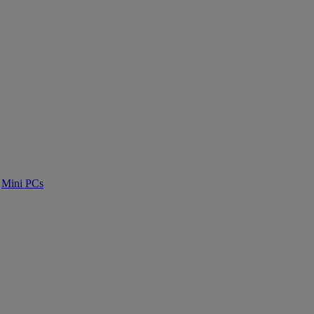
Mini PCs