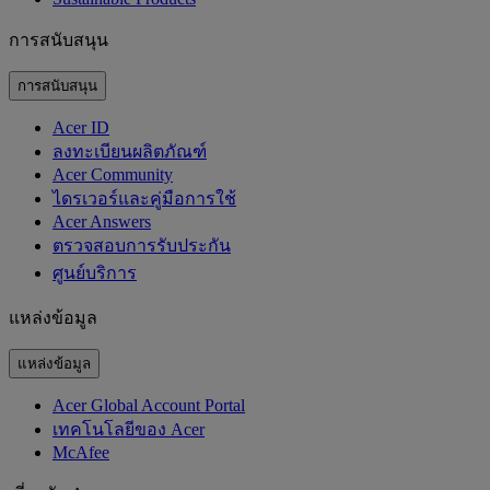
การสนับสนุน
การสนับสนุน
Acer ID
ลงทะเบียนผลิตภัณฑ์
Acer Community
ไดรเวอร์และคู่มือการใช้
Acer Answers
ตรวจสอบการรับประกัน
ศูนย์บริการ
แหล่งข้อมูล
แหล่งข้อมูล
Acer Global Account Portal
เทคโนโลยีของ Acer
McAfee