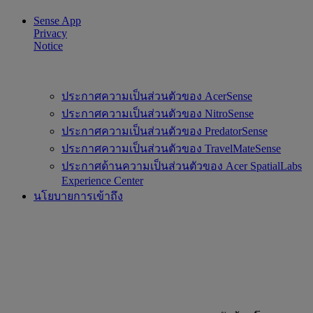
Sense App
Privacy
Notice
ประกาศความเป็นส่วนตัวของ AcerSense
ประกาศความเป็นส่วนตัวของ NitroSense
ประกาศความเป็นส่วนตัวของ PredatorSense
ประกาศความเป็นส่วนตัวของ TravelMateSense
ประกาศด้านความเป็นส่วนตัวของ Acer SpatialLabs
Experience Center
นโยบายการเข้าถึง