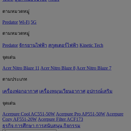
ตามหมวดหมู่
Predator
Wi-Fi
5G
ตามหมวดหมู่
Predator
จักรยานไฟฟ้า
สกูตเตอร์ไฟฟ้า
Kinetic Tech
จุดเด่น
Acer Nitro Blaze 11
Acer Nitro Blaze 8
Acer Nitro Blaze 7
ตามประเภท
เครื่องฟอกอากาศ
เครื่องหมุนเวียนอากาศ
อุปกรณ์เสริม
จุดเด่น
Acerpure Cool AC551-50W
Acerpure Pro AP551-50W
Acerpure
Cozy AF551-20W
Acerpure Filter ACF173
ธุรกิจ
การศึกษา
การสนับสนุน
กิจกรรม