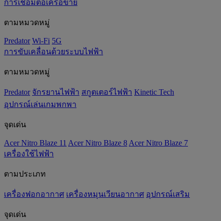
การเชื่อมต่อเครือข่าย
ตามหมวดหมู่
Predator
Wi-Fi
5G
การขับเคลื่อนด้วยระบบไฟฟ้า
ตามหมวดหมู่
Predator
จักรยานไฟฟ้า
สกูตเตอร์ไฟฟ้า
Kinetic Tech
อุปกรณ์เล่นเกมพกพา
จุดเด่น
Acer Nitro Blaze 11
Acer Nitro Blaze 8
Acer Nitro Blaze 7
เครื่องใช้ไฟฟ้า
ตามประเภท
เครื่องฟอกอากาศ
เครื่องหมุนเวียนอากาศ
อุปกรณ์เสริม
จุดเด่น