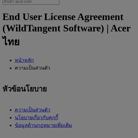
End User License Agreement
(WildTangent Software) | Acer
ไทย
หน้าหลัก
ความเป็นส่วนตัว
หัวข้อนโยบาย
ความเป็นส่วนตัว
นโยบายเกี่ยวกับคุกกี้
ข้อมูลด้านกฎหมายเพิ่มเติม