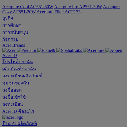
Acerpure Cool AC551-50W
Acerpure Pro AP551-50W
Acerpure
Cozy AF551-20W
Acerpure Filter ACF173
ธุรกิจ
การศึกษา
การสนับสนุน
กิจกรรม
Acer Brands
Acer ID
โปรไฟล์ของฉัน
ผลิตภัณฑ์ของฉัน
ลงทะเบียนผลิตภัณฑ์
ชุมชนของฉัน
ลงชื่อออก
ลงชื่อเข้าใช้
ลงทะเบียน
Acer ID คืออะไร
ร้าน
AI
ผลิตภัณฑ์