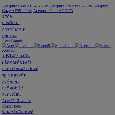
Acerpure Cool AC551-50W
Acerpure Pro AP551-50W
Acerpure
Cozy AF551-20W
Acerpure Filter ACF173
ธุรกิจ
การศึกษา
การสนับสนุน
กิจกรรม
Acer Brands
Acer ID
โปรไฟล์ของฉัน
ผลิตภัณฑ์ของฉัน
ลงทะเบียนผลิตภัณฑ์
ชุมชนของฉัน
ลงชื่อออก
ลงชื่อเข้าใช้
ลงทะเบียน
Acer ID คืออะไร
ร้าน
AI
ผลิตภัณฑ์