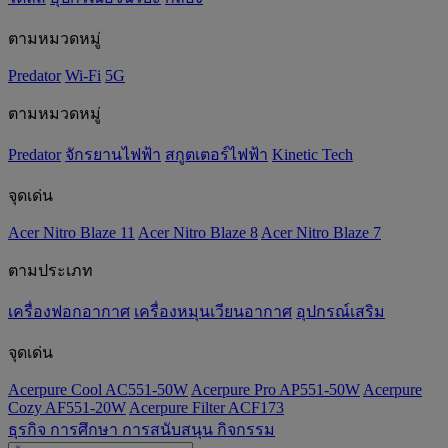
ตามหมวดหมู่
Predator
Wi-Fi
5G
ตามหมวดหมู่
Predator
จักรยานไฟฟ้า
สกูตเตอร์ไฟฟ้า
Kinetic Tech
จุดเด่น
Acer Nitro Blaze 11
Acer Nitro Blaze 8
Acer Nitro Blaze 7
ตามประเภท
เครื่องฟอกอากาศ
เครื่องหมุนเวียนอากาศ
อุปกรณ์เสริม
จุดเด่น
Acerpure Cool AC551-50W
Acerpure Pro AP551-50W
Acerpure
Cozy AF551-20W
Acerpure Filter ACF173
ธุรกิจ
การศึกษา
การสนับสนุน
กิจกรรม