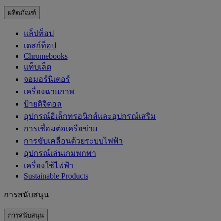
ผลิตภัณฑ์
แล็ปท็อป
เดสก์ท็อป
Chromebooks
แท็บเล็ต
จอมอร์นิเตอร์
เครื่องฉายภาพ
ป้ายดิจิตอล
อุปกรณ์อิเล็กทรอนิกส์และอุปกรณ์เสริม
การเชื่อมต่อเครือข่าย
การขับเคลื่อนด้วยระบบไฟฟ้า
อุปกรณ์เล่นเกมพกพา
เครื่องใช้ไฟฟ้า
‌Sustainable Products
การสนับสนุน
การสนับสนุน