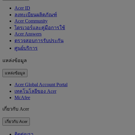
Acer ID
ลงทะเบียนผลิตภัณฑ์
Acer Community
ไดรเวอร์และคู่มือการใช้
Acer Answers
ตรวจสอบการรับประกัน
ศูนย์บริการ
แหล่งข้อมูล
แหล่งข้อมูล
Acer Global Account Portal
เทคโนโลยีของ Acer
McAfee
เกี่ยวกับ Acer
เกี่ยวกับ Acer
ติดต่อเรา