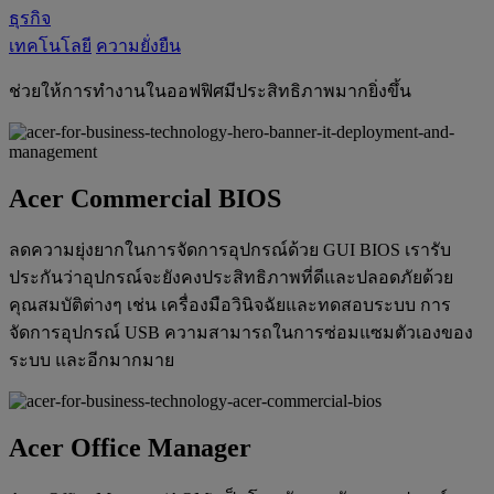
ธุรกิจ
เทคโนโลยี
ความยั่งยืน
ช่วยให้การทำงานในออฟฟิศมีประสิทธิภาพมากยิ่งขึ้น
Acer Commercial BIOS
ลดความยุ่งยากในการจัดการอุปกรณ์ด้วย GUI BIOS เรารับ
ประกันว่าอุปกรณ์จะยังคงประสิทธิภาพที่ดีและปลอดภัยด้วย
คุณสมบัติต่างๆ เช่น เครื่องมือวินิจฉัยและทดสอบระบบ การ
จัดการอุปกรณ์ USB ความสามารถในการซ่อมแซมตัวเองของ
ระบบ และอีกมากมาย
Acer Office Manager