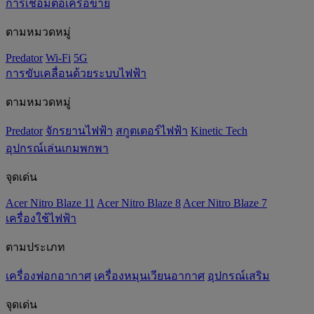
การเชื่อมต่อเครือข่าย
ตามหมวดหมู่
Predator
Wi-Fi
5G
การขับเคลื่อนด้วยระบบไฟฟ้า
ตามหมวดหมู่
Predator
จักรยานไฟฟ้า
สกูตเตอร์ไฟฟ้า
Kinetic Tech
อุปกรณ์เล่นเกมพกพา
จุดเด่น
Acer Nitro Blaze 11
Acer Nitro Blaze 8
Acer Nitro Blaze 7
เครื่องใช้ไฟฟ้า
ตามประเภท
เครื่องฟอกอากาศ
เครื่องหมุนเวียนอากาศ
อุปกรณ์เสริม
จุดเด่น