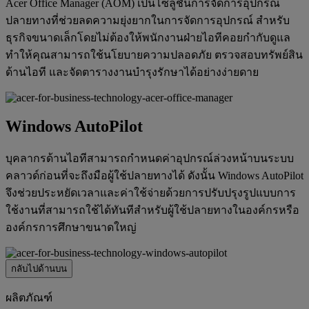
Acer Office Manager (AOM) เป็นโซลูชันการจัดการอุปกรณ์
ปลายทางที่ช่วยลดความยุ่งยากในการจัดการอุปกรณ์ สำหรับ
ธุรกิจขนาดเล็กโดยไม่ต้องให้พนักงานฝ่ายไอทีคอยกำกับดูแล
ทำให้คุณสามารถใช้นโยบายความปลอดภัย ตรวจสอบทรัพย์สิน
ด้านไอที และจัดตารางงานบำรุงรักษาได้อย่างง่ายดาย
Windows AutoPilot
บุคลากรด้านไอทีสามารถกำหนดค่าอุปกรณ์ล่วงหน้าบนระบบ
คลาวด์ก่อนที่จะถึงมือผู้ใช้ปลายทางได้ ดังนั้น Windows AutoPilot
จึงช่วยประหยัดเวลาและค่าใช้จ่ายด้วยการปรับปรุงรูปแบบการ
ใช้งานที่สามารถใช้ได้ทันทีสำหรับผู้ใช้ปลายทางในองค์กรหรือ
องค์กรการศึกษาขนาดใหญ่
กลับไปด้านบน
ผลิตภัณฑ์