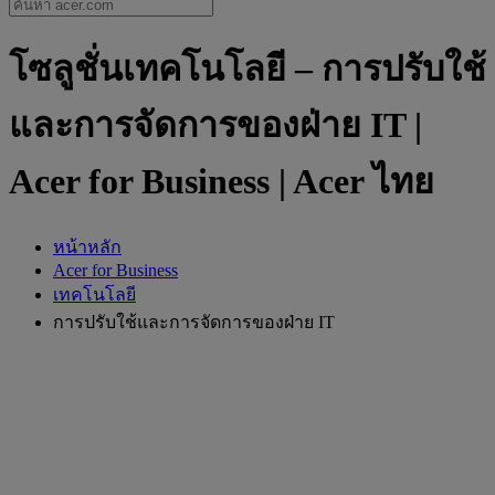
โซลูชั่นเทคโนโลยี – การปรับใช้
และการจัดการของฝ่าย IT |
Acer for Business | Acer ไทย
หน้าหลัก
Acer for Business
เทคโนโลยี
การปรับใช้และการจัดการของฝ่าย IT