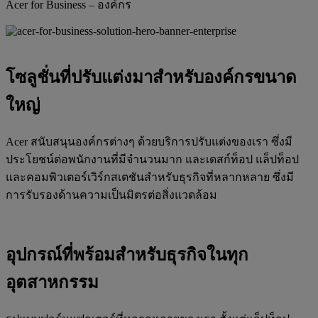
Acer for Business – องค์กร
โซลูชั่นที่ปรับแต่งมาสำหรับองค์กรขนาด
ใหญ่
Acer สนับสนุนองค์กรต่างๆ ด้วยบริการปรับแต่งของเรา ซึ่งมี
ประโยชน์ต่อพนักงานที่มีจำนวนมาก และเดสก์ท็อป แล็ปท็อป
และคอมพิวเตอร์เวิร์กสเตชันสำหรับธุรกิจที่หลากหลาย ซึ่งมี
การรับรองด้านความเป็นมิตรต่อสิ่งแวดล้อม
อุปกรณ์ที่พร้อมสำหรับธุรกิจในทุก
อุตสาหกรรม