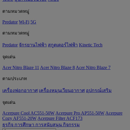
ตามหมวดหมู่
Predator
Wi-Fi
5G
ตามหมวดหมู่
Predator
จักรยานไฟฟ้า
สกูตเตอร์ไฟฟ้า
Kinetic Tech
จุดเด่น
Acer Nitro Blaze 11
Acer Nitro Blaze 8
Acer Nitro Blaze 7
ตามประเภท
เครื่องฟอกอากาศ
เครื่องหมุนเวียนอากาศ
อุปกรณ์เสริม
จุดเด่น
Acerpure Cool AC551-50W
Acerpure Pro AP551-50W
Acerpure
Cozy AF551-20W
Acerpure Filter ACF173
ธุรกิจ
การศึกษา
การสนับสนุน
กิจกรรม