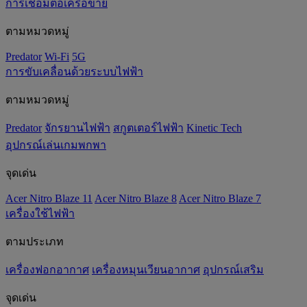
การเชื่อมต่อเครือข่าย
ตามหมวดหมู่
Predator
Wi-Fi
5G
การขับเคลื่อนด้วยระบบไฟฟ้า
ตามหมวดหมู่
Predator
จักรยานไฟฟ้า
สกูตเตอร์ไฟฟ้า
Kinetic Tech
อุปกรณ์เล่นเกมพกพา
จุดเด่น
Acer Nitro Blaze 11
Acer Nitro Blaze 8
Acer Nitro Blaze 7
เครื่องใช้ไฟฟ้า
ตามประเภท
เครื่องฟอกอากาศ
เครื่องหมุนเวียนอากาศ
อุปกรณ์เสริม
จุดเด่น