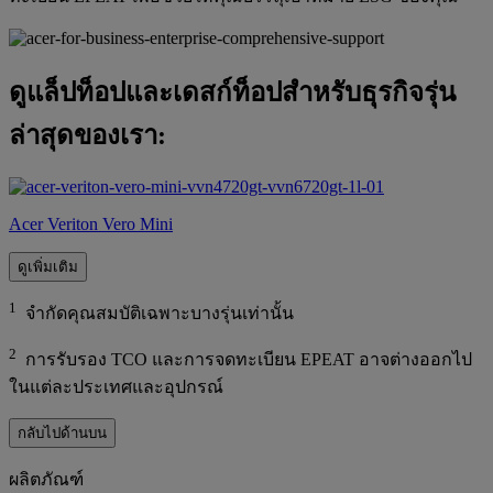
ดูแล็ปท็อปและเดสก์ท็อปสำหรับธุรกิจรุ่น
ล่าสุดของเรา:
Acer Veriton Vero Mini
ดูเพิ่มเติม
1
จำกัดคุณสมบัติเฉพาะบางรุ่นเท่านั้น
2
การรับรอง TCO และการจดทะเบียน EPEAT อาจต่างออกไป
ในแต่ละประเทศและอุปกรณ์
กลับไปด้านบน
ผลิตภัณฑ์