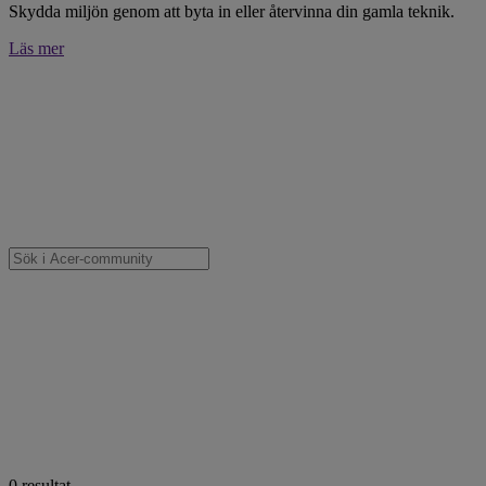
Skydda miljön genom att byta in eller återvinna din gamla teknik.
Läs mer
0
resultat