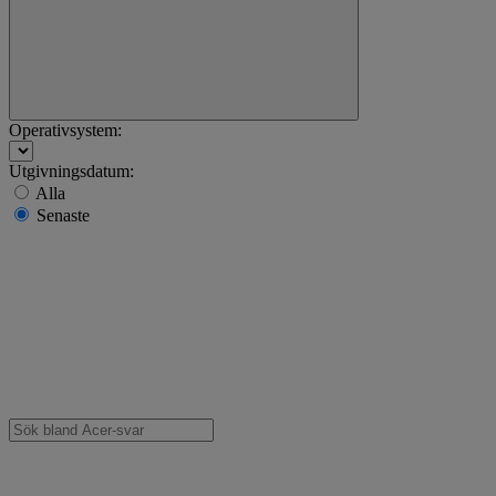
Operativsystem:
Utgivningsdatum:
Alla
Senaste