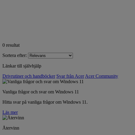
0
resultat
Sortera efter:
Länkar till självhjälp
Drivrutiner och handböcker
Svar från Acer
Acer Community
Vanliga frågor och svar om Windows 11
Hitta svar på vanliga frågor om Windows 11.
Läs mer
Återvinn