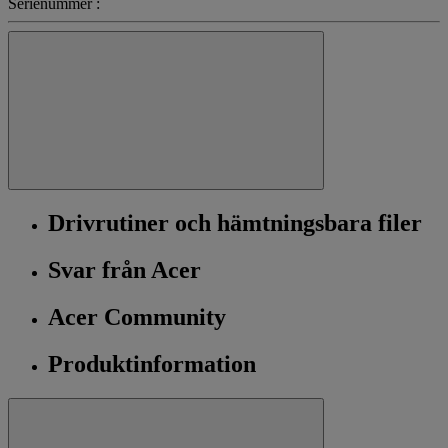
Serienummer :
Drivrutiner och hämtningsbara filer
Svar från Acer
Acer Community
Produktinformation