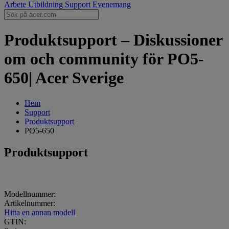
Arbete
Utbildning
Support
Evenemang
Produktsupport – Diskussioner
om och community för PO5-
650| Acer Sverige
Hem
Support
Produktsupport
PO5-650
Produktsupport
Modellnummer:
Artikelnummer:
Hitta en annan modell
GTIN: