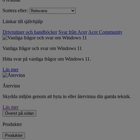
Sortera efter:
Länkar till självhjälp
Drivrutiner och handböcker
Svar från Acer
Acer Community
Vanliga frågor och svar om Windows 11
Hitta svar på vanliga frågor om Windows 11.
Läs mer
Återvinn
Skydda miljön genom att byta in eller återvinna din gamla teknik.
Läs mer
Överst på sidan
Produkter
Produkter