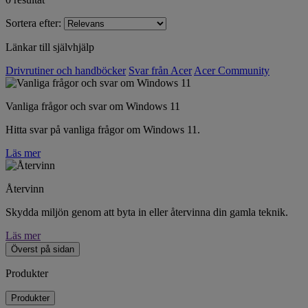
Sortera efter:
Länkar till självhjälp
Drivrutiner och handböcker
Svar från Acer
Acer Community
Vanliga frågor och svar om Windows 11
Hitta svar på vanliga frågor om Windows 11.
Läs mer
Återvinn
Skydda miljön genom att byta in eller återvinna din gamla teknik.
Läs mer
Överst på sidan
Produkter
Produkter