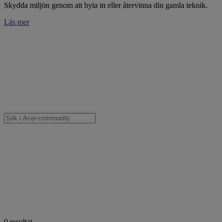
Skydda miljön genom att byta in eller återvinna din gamla teknik.
Läs mer
0
resultat