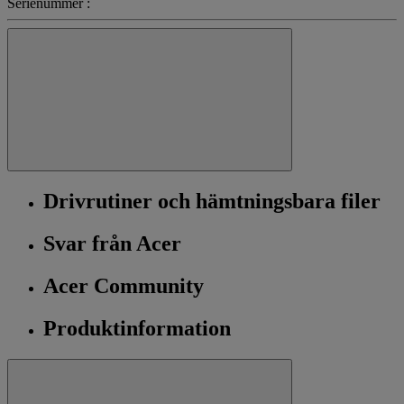
Serienummer :
Drivrutiner och hämtningsbara filer
Svar från Acer
Acer Community
Produktinformation