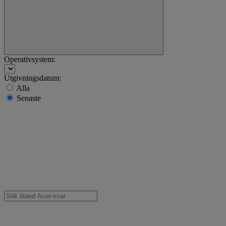
Operativsystem:
Utgivningsdatum:
Alla
Senaste