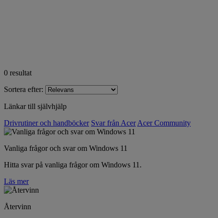
0
resultat
Sortera efter:
Länkar till självhjälp
Drivrutiner och handböcker
Svar från Acer
Acer Community
Vanliga frågor och svar om Windows 11
Hitta svar på vanliga frågor om Windows 11.
Läs mer
Återvinn