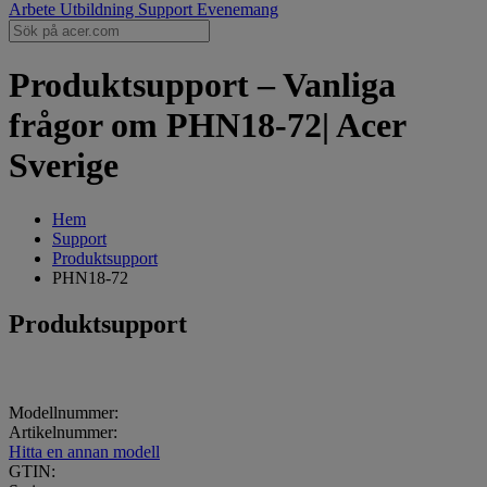
Arbete
Utbildning
Support
Evenemang
Produktsupport – Vanliga
frågor om PHN18-72| Acer
Sverige
Hem
Support
Produktsupport
PHN18-72
Produktsupport
Modellnummer:
Artikelnummer:
Hitta en annan modell
GTIN: