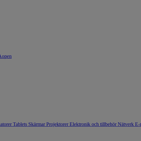
atorer
Tablets
Skärmar
Projektorer
Elektronik och tillbehör
Nätverk
E-