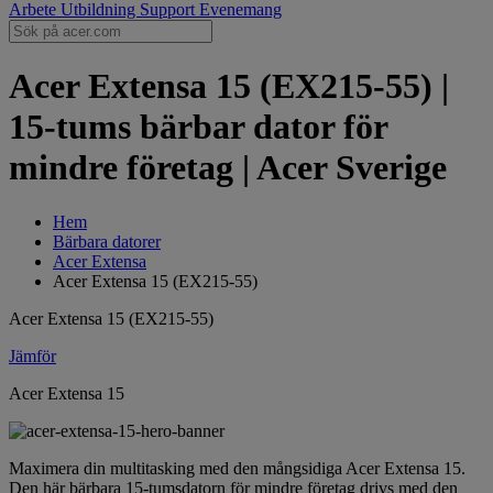
Arbete
Utbildning
Support
Evenemang
Acer Extensa 15 (EX215-55) |
15-tums bärbar dator för
mindre företag | Acer Sverige
Hem
Bärbara datorer
Acer Extensa
Acer Extensa 15 (EX215-55)
Acer Extensa 15 (EX215-55)
Jämför
Acer Extensa 15
Maximera din multitasking med den mångsidiga Acer Extensa 15.
Den här bärbara 15-tumsdatorn för mindre företag drivs med den