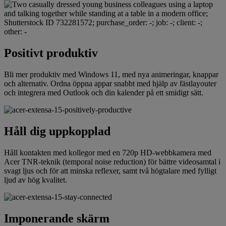
Positivt produktiv
Bli mer produktiv med Windows 11, med nya animeringar, knappar
och alternativ. Ordna öppna appar snabbt med hjälp av fästlayouter
och integrera med Outlook och din kalender på ett smidigt sätt.
Håll dig uppkopplad
Håll kontakten med kollegor med en 720p HD-webbkamera med
Acer TNR-teknik (temporal noise reduction) för bättre videosamtal i
svagt ljus och för att minska reflexer, samt två högtalare med fylligt
ljud av hög kvalitet.
Imponerande skärm