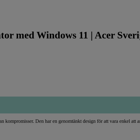
ator med Windows 11 | Acer Sveri
tan kompromisser. Den har en genomtänkt design för att vara enkel att 