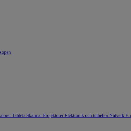
atorer
Tablets
Skärmar
Projektorer
Elektronik och tillbehör
Nätverk
E-