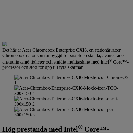
Det här är Acer Chromebox Enterprise CXI6, en stationär Acer
Chromebox-dator som är byggd för snabb prestanda, avancerade
®
anslutningsmöjligheter och smidig multitasking med Intel
Core™-
processor och stöd för upp till fyra skärmar.
®
Hög prestanda med Intel
Core™-