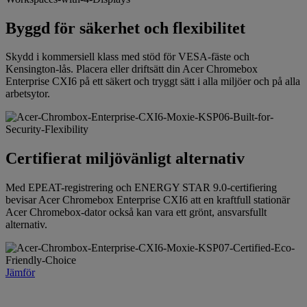
Byggd för säkerhet och flexibilitet
Skydd i kommersiell klass med stöd för VESA-fäste och
Kensington-lås. Placera eller driftsätt din Acer Chromebox
Enterprise CXI6 på ett säkert och tryggt sätt i alla miljöer och på alla
arbetsytor.
Certifierat miljövänligt alternativ
Med EPEAT-registrering och ENERGY STAR 9.0-certifiering
bevisar Acer Chromebox Enterprise CXI6 att en kraftfull stationär
Acer Chromebox-dator också kan vara ett grönt, ansvarsfullt
alternativ.
Jämför