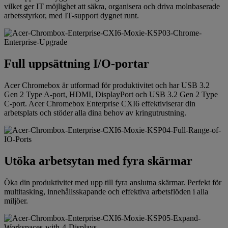
vilket ger IT möjlighet att säkra, organisera och driva molnbaserade
arbetsstyrkor, med IT-support dygnet runt.
Full uppsättning I/O-portar
Acer Chromebox är utformad för produktivitet och har USB 3.2
Gen 2 Type A-port, HDMI, DisplayPort och USB 3.2 Gen 2 Type
C-port. Acer Chromebox Enterprise CXI6 effektiviserar din
arbetsplats och stöder alla dina behov av kringutrustning.
Utöka arbetsytan med fyra skärmar
Öka din produktivitet med upp till fyra anslutna skärmar. Perfekt för
multitasking, innehållsskapande och effektiva arbetsflöden i alla
miljöer.