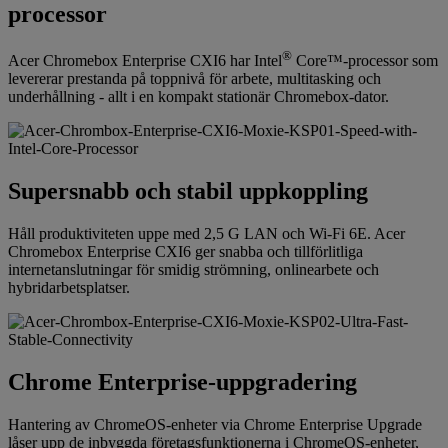
processor
®
Acer Chromebox Enterprise CXI6 har Intel
Core™-processor som
levererar prestanda på toppnivå för arbete, multitasking och
underhållning - allt i en kompakt stationär Chromebox-dator.
Supersnabb och stabil uppkoppling
Håll produktiviteten uppe med 2,5 G LAN och Wi-Fi 6E. Acer
Chromebox Enterprise CXI6 ger snabba och tillförlitliga
internetanslutningar för smidig strömning, onlinearbete och
hybridarbetsplatser.
Chrome Enterprise-uppgradering
Hantering av ChromeOS-enheter via Chrome Enterprise Upgrade
låser upp de inbyggda företagsfunktionerna i ChromeOS-enheter,