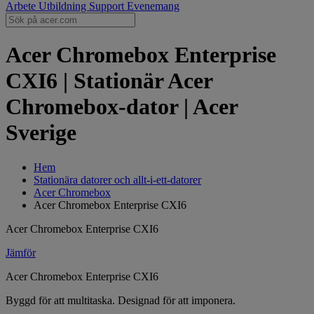
Arbete
Utbildning
Support
Evenemang
Acer Chromebox Enterprise
CXI6 | Stationär Acer
Chromebox-dator | Acer
Sverige
Hem
Stationära datorer och allt-i-ett-datorer
Acer Chromebox
Acer Chromebox Enterprise CXI6
Acer Chromebox Enterprise CXI6
Jämför
Acer Chromebox Enterprise CXI6
Byggd för att multitaska. Designad för att imponera.